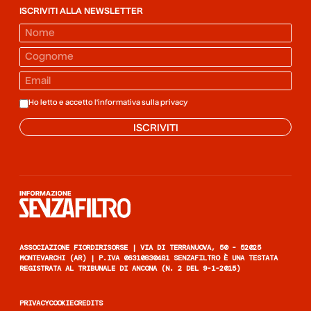
ISCRIVITI ALLA NEWSLETTER
Ho letto e accetto l'informativa sulla
privacy
ISCRIVITI
Informazione senza filtro
ASSOCIAZIONE FIORDIRISORSE | VIA DI TERRANUOVA, 50 - 52025
MONTEVARCHI (AR) | P.IVA 06310830481 SENZAFILTRO È UNA TESTATA
REGISTRATA AL TRIBUNALE DI ANCONA (N. 2 DEL 9-1-2015)
PRIVACY
COOKIE
CREDITS