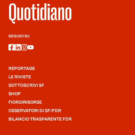
Quotidiano
SEGUICI SU
facebook
linkedin
instagram
youtube
REPORTAGE
LE RIVISTE
SOTTOSCRIVI SF
SHOP
FIORDIRISORSE
OSSERVATORI DI SF/FDR
BILANCIO TRASPARENTE FDR