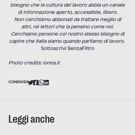
bisogno che la cultura del lavoro abbia un canale
di informazione aperto, accessibile, libero.
Non cerchiamo abbonati da trattare meglio di
altri, né lettori che la pensino come noi.
Cerchiamo persone col nostro stesso bisogno di
capire che Italia siamo quando parliamo di lavoro.
Sottoscrivi SenzaFiltro
Photo credits: ionos.it
CONDIVIDI
Leggi anche