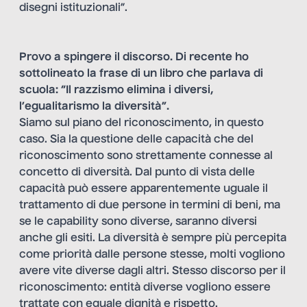
disegni istituzionali”.
Provo a spingere il discorso. Di recente ho
sottolineato la frase di un libro che parlava di
scuola: “Il razzismo elimina i diversi,
l’egualitarismo la diversità”.
Siamo sul piano del riconoscimento, in questo
caso. Sia la questione delle capacità che del
riconoscimento sono strettamente connesse al
concetto di diversità. Dal punto di vista delle
capacità può essere apparentemente uguale il
trattamento di due persone in termini di beni, ma
se le capability sono diverse, saranno diversi
anche gli esiti. La diversità è sempre più percepita
come priorità dalle persone stesse, molti vogliono
avere vite diverse dagli altri. Stesso discorso per il
riconoscimento: entità diverse vogliono essere
trattate con eguale dignità e rispetto.