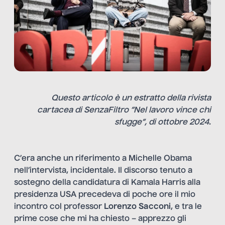
Questo articolo è un estratto della rivista
cartacea di SenzaFiltro “
Nel lavoro vince chi
sfugge
“, di ottobre 2024.
C’era anche un riferimento a Michelle Obama
nell’intervista, incidentale. Il discorso tenuto a
sostegno della candidatura di Kamala Harris alla
presidenza USA precedeva di poche ore il mio
incontro col professor
Lorenzo Sacconi
, e tra le
prime cose che mi ha chiesto – apprezzo gli