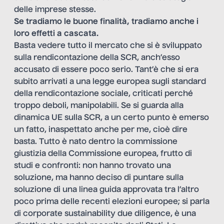
delle imprese stesse.
Se tradiamo le buone finalità, tradiamo anche i
loro effetti a cascata.
Basta vedere tutto il mercato che si è sviluppato
sulla rendicontazione della SCR, anch’esso
accusato di essere poco serio. Tant’è che si era
subito arrivati a una legge europea sugli standard
della rendicontazione sociale, criticati perché
troppo deboli, manipolabili. Se si guarda alla
dinamica UE sulla SCR, a un certo punto è emerso
un fatto, inaspettato anche per me, cioè dire
basta. Tutto è nato dentro la commissione
giustizia della Commissione europea, frutto di
studi e confronti: non hanno trovato una
soluzione, ma hanno deciso di puntare sulla
soluzione di una linea guida approvata tra l’altro
poco prima delle recenti elezioni europee; si parla
di corporate sustainability due diligence, è una