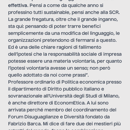
effettiva
. Pensi a come da qualche anno si
professino tutti sustainable, pensi anche alla SCR.
La grande fregatura, oltre che il grande inganno,
sta qui: pensando di poter trarre benefici
semplicemente da una modifica del linguaggio, le
organizzazioni pretendono di fermarsi a questo.
Ed è una delle chiare ragioni di fallimento
dell’ipotesi che la responsabilità sociale di impresa
potesse essere una materia volontaria, per quanto
l’ipotesi volontaria avesse un senso; non però
quello adottato da noi come prassi”.
Professore ordinario di Politica economica presso
il dipartimento di Diritto pubblico italiano e
sovranazionale all’Università degli Studi di Milano,
è anche direttore di EconomEtica. A lui sono
arrivata perché membro del coordinamento del
Forum Disuguaglianze e Diversità fondato da
Fabrizio Barca. Mi dice di fare due dei mestieri più