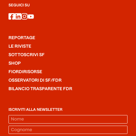
SEGUICI SU
facebook
linkedin
instagram
youtube
REPORTAGE
LE RIVISTE
SOTTOSCRIVI SF
SHOP
FIORDIRISORSE
OSSERVATORI DI SF/FDR
BILANCIO TRASPARENTE FDR
ISCRIVITI ALLA NEWSLETTER