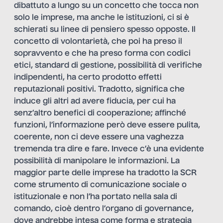
dibattuto a lungo su un concetto che tocca non
solo le imprese, ma anche le istituzioni, ci si è
schierati su linee di pensiero spesso opposte. Il
concetto di volontarietà, che poi ha preso il
sopravvento e che ha preso forma con codici
etici, standard di gestione, possibilità di verifiche
indipendenti, ha certo prodotto effetti
reputazionali positivi. Tradotto, significa che
induce gli altri ad avere fiducia, per cui ha
senz’altro benefici di cooperazione; affinché
funzioni, l’informazione però deve essere pulita,
coerente, non ci deve essere una vaghezza
tremenda tra dire e fare. Invece c’è una evidente
possibilità di manipolare le informazioni. La
maggior parte delle imprese ha tradotto la SCR
come strumento di comunicazione sociale o
istituzionale e non l’ha portato nella sala di
comando, cioè dentro l’organo di governance,
dove andrebbe intesa come forma e strategia