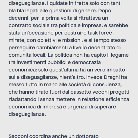
diseguaglianze, liquidate in fretta solo con tanti
bla bla legati alle questioni di genere. Dopo
decenni, per la prima volta si ritrattava un
contratto sociale tra politica e imprese, e sarebbe
stata un’occasione per costruire task force
mirate, con obiettivi e missioni, e al tempo stesso
perseguire cambiamenti a livello decentrato di
comunità locali. La politica non ha capito il legame
tra investimenti pubblici e democrazia
economica: solo quest’ultima ha un vero impatto
sulle diseguaglianze, nient’altro. Invece Draghi ha
messo tutto in mano alle società di consulenza,
che hanno tirato fuori dal cassetto vecchi progetti
riadattandoli senza mettere in relazione efficienza
economica di impresa e urgenza di superare
diseguaglianze.
Sacconi coordina anche un dottorato