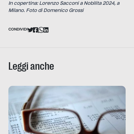
In copertina: Lorenzo Sacconi a Nobìlita 2024, a
Milano. Foto di Domenico Grossi
CONDIVIDI
Leggi anche