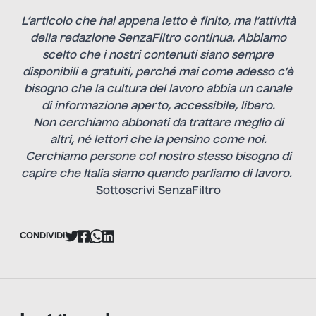
L’articolo che hai appena letto è finito, ma l’attività
della redazione SenzaFiltro continua. Abbiamo
scelto che i nostri contenuti siano sempre
disponibili e gratuiti, perché mai come adesso c’è
bisogno che la cultura del lavoro abbia un canale
di informazione aperto, accessibile, libero.
Non cerchiamo abbonati da trattare meglio di
altri, né lettori che la pensino come noi.
Cerchiamo persone col nostro stesso bisogno di
capire che Italia siamo quando parliamo di lavoro.
Sottoscrivi SenzaFiltro
CONDIVIDI