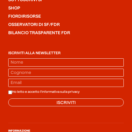
SOTTOSCRIVI SF
SHOP
FIORDIRISORSE
OSSERVATORI DI SF/FDR
BILANCIO TRASPARENTE FDR
ISCRIVITI ALLA NEWSLETTER
Ho letto e accetto l'informativa sulla
privacy
ISCRIVITI