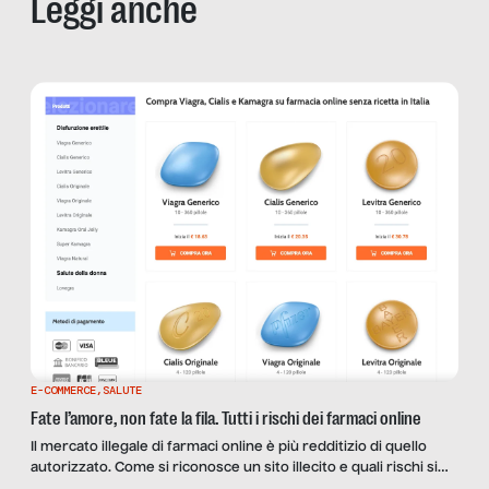
Leggi anche
E-COMMERCE
,
SALUTE
Fate l’amore, non fate la fila. Tutti i rischi dei farmaci online
Il mercato illegale di farmaci online è più redditizio di quello
autorizzato. Come si riconosce un sito illecito e quali rischi si
corrono?