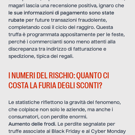
magari lascia una recensione positiva, ignaro che
le sue informazioni di pagamento sono state
rubate
per future transazioni fraudolente,
completando così il ciclo del raggiro. Questa
truffa è programmata appositamente per le feste,
perché i commercianti sono meno attenti alla
discrepanza tra indirizzo di fatturazione e
spedizione, tipica dei regali.
I NUMERI DEL RISCHIO: QUANTO CI
COSTA LA FURIA DEGLI SCONTI?
Le statistiche riflettono la gravità del fenomeno,
che colpisce non solo le aziende, ma anche i
consumatori, con perdite enormi.
Aumento delle frodi
. Le perdite segnalate per
truffe associate al Black Friday e al Cyber Monday