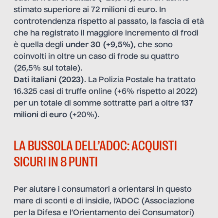
stimato superiore ai 72 milioni di euro. In
controtendenza rispetto al passato, la fascia di età
che ha registrato il maggiore incremento di frodi
è quella degli
under 30 (+9,5%)
, che sono
coinvolti in oltre un caso di frode su quattro
(26,5% sul totale).
Dati italiani (2023)
. La Polizia Postale ha trattato
16.325 casi di truffe online (+6% rispetto al 2022)
per un totale di somme sottratte pari a oltre
137
milioni di euro
(+20%).
LA BUSSOLA DELL’ADOC: ACQUISTI
SICURI IN 8 PUNTI
Per aiutare i consumatori a orientarsi in questo
mare di sconti e di insidie, l’ADOC (Associazione
per la Difesa e l’Orientamento dei Consumatori)