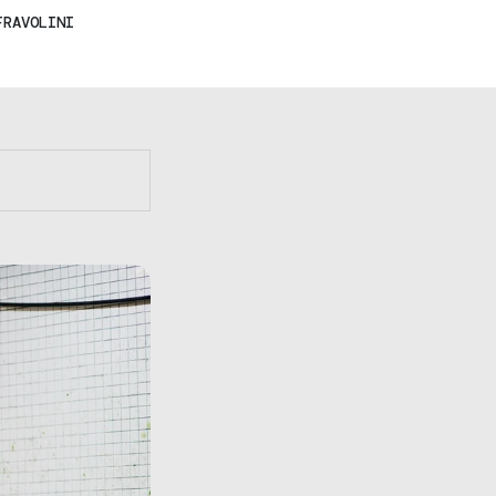
FRAVOLINI