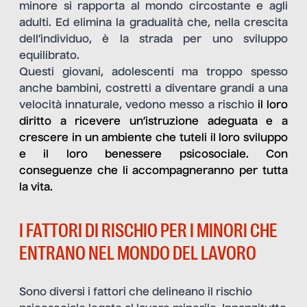
minore si rapporta al mondo circostante e agli
adulti. Ed elimina la gradualità che, nella crescita
dell’individuo, è la strada per uno sviluppo
equilibrato.
Questi giovani, adolescenti ma troppo spesso
anche bambini, costretti a diventare grandi a una
velocità innaturale, vedono messo a rischio
il loro
diritto a ricevere un’istruzione adeguata e a
crescere in un ambiente che tuteli il loro sviluppo
e il loro benessere psicosociale. Con
conseguenze che li accompagneranno per tutta
la vita.
I FATTORI DI RISCHIO PER I MINORI CHE
ENTRANO NEL MONDO DEL LAVORO
Sono diversi i fattori che delineano il rischio