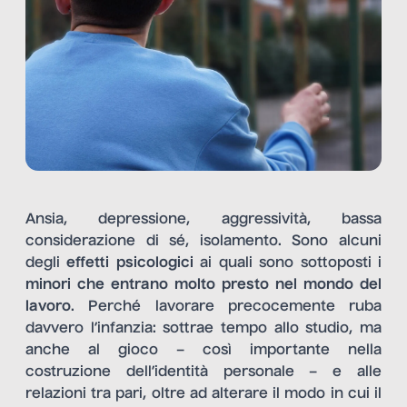
Ansia, depressione, aggressività, bassa
considerazione di sé, isolamento. Sono alcuni
degli
effetti psicologici
ai quali sono sottoposti i
minori
che entrano molto presto nel mondo del
lavoro
. Perché lavorare precocemente ruba
davvero l’infanzia: sottrae tempo allo studio, ma
anche al gioco – così importante nella
costruzione dell’identità personale – e alle
relazioni tra pari, oltre ad alterare il modo in cui il