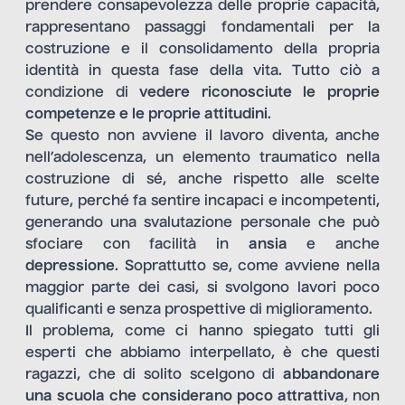
prendere consapevolezza delle proprie capacità,
rappresentano passaggi fondamentali per la
costruzione e il consolidamento della propria
identità in questa fase della vita. Tutto ciò a
condizione di
vedere riconosciute le proprie
competenze e le proprie attitudini
.
Se questo non avviene il lavoro diventa, anche
nell’adolescenza, un elemento traumatico nella
costruzione di sé, anche rispetto alle scelte
future, perché fa sentire incapaci e incompetenti,
generando una svalutazione personale che può
sfociare con facilità in
ansia
e anche
depressione
. Soprattutto se, come avviene nella
maggior parte dei casi, si svolgono lavori poco
qualificanti e senza prospettive di miglioramento.
Il problema, come ci hanno spiegato tutti gli
esperti che abbiamo interpellato, è che questi
ragazzi, che di solito scelgono di
abbandonare
una scuola che considerano poco attrattiva
, non