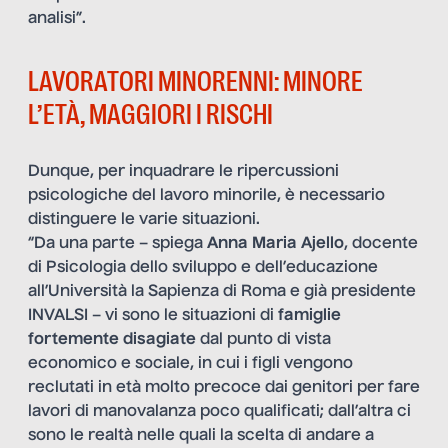
analisi”.
LAVORATORI MINORENNI: MINORE
L’ETÀ, MAGGIORI I RISCHI
Dunque, per inquadrare le ripercussioni
psicologiche del lavoro minorile, è necessario
distinguere le varie situazioni.
“Da una parte – spiega
Anna Maria Ajello
, docente
di Psicologia dello sviluppo e dell’educazione
all’Università la Sapienza di Roma e già presidente
INVALSI – vi sono le situazioni di
famiglie
fortemente disagiate
dal punto di vista
economico e sociale, in cui i figli vengono
reclutati in età molto precoce dai genitori per fare
lavori di manovalanza poco qualificati; dall’altra ci
sono le realtà nelle quali la scelta di andare a