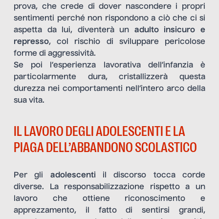
prova, che crede di dover nascondere i propri
sentimenti perché non rispondono a ciò che ci si
aspetta da lui, diventerà un
adulto insicuro e
represso
, col rischio di sviluppare pericolose
forme di aggressività.
Se poi l’esperienza lavorativa dell’infanzia è
particolarmente dura, cristallizzerà questa
durezza nei comportamenti nell’intero arco della
sua vita.
IL LAVORO DEGLI ADOLESCENTI E LA
PIAGA DELL’ABBANDONO SCOLASTICO
Per gli
adolescenti
il discorso tocca corde
diverse. La responsabilizzazione rispetto a un
lavoro che ottiene riconoscimento e
apprezzamento, il fatto di sentirsi grandi,