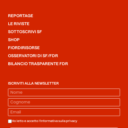
REPORTAGE
LE RIVISTE
SOTTOSCRIVI SF
SHOP
FIORDIRISORSE
OSSERVATORI DI SF/FDR
BILANCIO TRASPARENTE FDR
ISCRIVITI ALLA NEWSLETTER
Ho letto e accetto l'informativa sulla
privacy