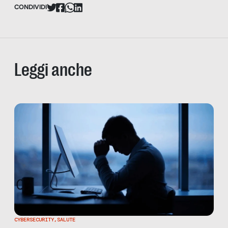
CONDIVIDI
Leggi anche
CYBERSECURITY
,
SALUTE