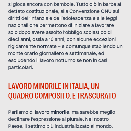
si gioca ancora con bambole. Tutto ciò in barba al
dettato costituzionale, alla Convenzione ONU sui
diritti dell’infanzia e dell’adolescenza e alle leggi
nazionali che permettono di iniziare a lavorare
solo dopo avere assolto l’obbligo scolastico di
dieci anni, ossia a 16 anni, con alcune eccezioni
rigidamente normate – e comunque stabilendo un
monte orario giornaliero e settimanale, ed
escludendo il lavoro notturno se non in casi
particolari.
LAVORO MINORILE IN ITALIA, UN
QUADRO COMPOSITO. E TRASCURATO
Parliamo di
lavoro minorile
, ma sarebbe meglio
declinare l’espressione al plurale. Nel nostro
Paese, il settimo più industrializzato al mondo,