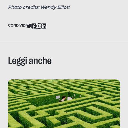
Photo credits: Wendy Elliott
CONDIVIDI
Leggi anche