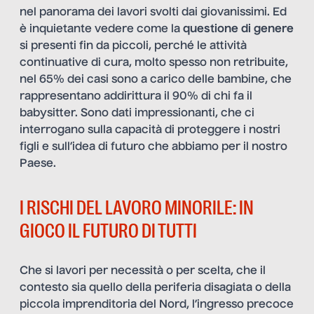
nel panorama dei lavori svolti dai giovanissimi. Ed
è inquietante vedere come la
questione di genere
si presenti fin da piccoli, perché le attività
continuative di cura, molto spesso non retribuite,
nel 65% dei casi sono a carico delle bambine, che
rappresentano addirittura il 90% di chi fa il
babysitter. Sono dati impressionanti, che ci
interrogano sulla capacità di proteggere i nostri
figli e sull’idea di futuro che abbiamo per il nostro
Paese.
I RISCHI DEL LAVORO MINORILE: IN
GIOCO IL FUTURO DI TUTTI
Che si lavori per necessità o per scelta, che il
contesto sia quello della periferia disagiata o della
piccola imprenditoria del Nord, l’ingresso precoce