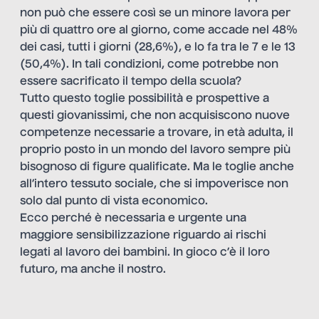
non può che essere così se un minore lavora per
più di quattro ore al giorno, come accade nel 48%
dei casi, tutti i giorni (28,6%), e lo fa tra le 7 e le 13
(50,4%). In tali condizioni, come potrebbe non
essere sacrificato il tempo della scuola?
Tutto questo toglie possibilità e prospettive a
questi giovanissimi, che non acquisiscono nuove
competenze necessarie a trovare, in età adulta, il
proprio posto in un mondo del lavoro sempre più
bisognoso di figure qualificate. Ma le toglie anche
all’intero tessuto sociale, che si impoverisce non
solo dal punto di vista economico.
Ecco perché è necessaria e urgente una
maggiore sensibilizzazione riguardo ai rischi
legati al lavoro dei bambini. In gioco c’è il loro
futuro, ma anche il nostro.