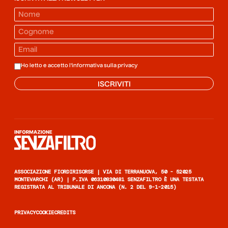
Ho letto e accetto l'informativa sulla
privacy
ISCRIVITI
Informazione senza filtro
ASSOCIAZIONE FIORDIRISORSE | VIA DI TERRANUOVA, 50 - 52025
MONTEVARCHI (AR) | P.IVA 06310830481 SENZAFILTRO È UNA TESTATA
REGISTRATA AL TRIBUNALE DI ANCONA (N. 2 DEL 9-1-2015)
PRIVACY
COOKIE
CREDITS