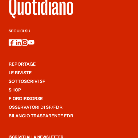
Quotidiano
SEGUICI SU
facebook
linkedin
instagram
youtube
REPORTAGE
LE RIVISTE
SOTTOSCRIVI SF
SHOP
FIORDIRISORSE
OSSERVATORI DI SF/FDR
BILANCIO TRASPARENTE FDR
ISCRIVITI ALLA NEWSLETTER