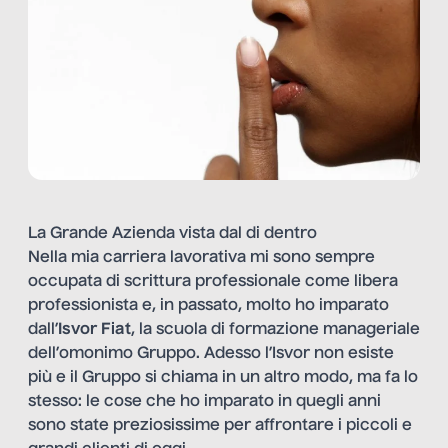
La Grande Azienda vista dal di dentro
Nella mia carriera lavorativa mi sono sempre
occupata di scrittura professionale come libera
professionista e, in passato, molto ho imparato
dall’
Isvor Fiat
, la scuola di formazione manageriale
dell’omonimo Gruppo. Adesso l’Isvor non esiste
più e il Gruppo si chiama in un altro modo, ma fa lo
stesso: le cose che ho imparato in quegli anni
sono state preziosissime per affrontare i piccoli e