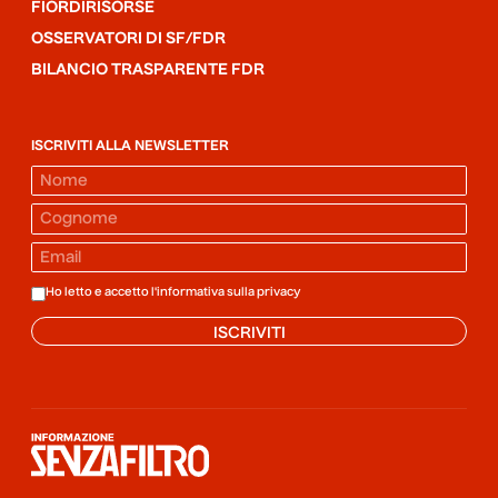
FIORDIRISORSE
OSSERVATORI DI SF/FDR
BILANCIO TRASPARENTE FDR
ISCRIVITI ALLA NEWSLETTER
Ho letto e accetto l'informativa sulla
privacy
ISCRIVITI
Informazione senza filtro