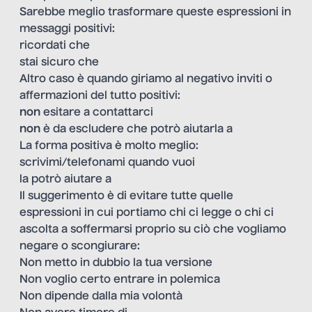
Sarebbe meglio trasformare queste espressioni in
messaggi positivi:
ricordati che
stai sicuro che
Altro caso è quando giriamo al negativo inviti o
affermazioni del tutto positivi:
non
esitare a contattarci
non
è da escludere che potrò aiutarla a
La forma positiva è molto meglio:
scrivimi/telefonami quando vuoi
la potrò aiutare a
Il suggerimento è di evitare tutte quelle
espressioni in cui portiamo chi ci legge o chi ci
ascolta a soffermarsi proprio su ciò che vogliamo
negare o scongiurare:
Non metto in dubbio la tua versione
Non voglio certo entrare in polemica
Non dipende dalla mia volontà