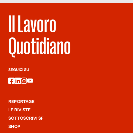
Il Lavoro
Quotidiano
SEGUICI SU
facebook
linkedin
instagram
youtube
REPORTAGE
LE RIVISTE
SOTTOSCRIVI SF
SHOP