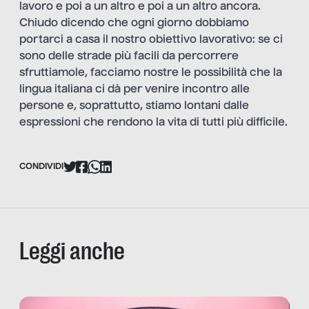
lavoro e poi a un altro e poi a un altro ancora.
Chiudo dicendo che ogni giorno dobbiamo
portarci a casa il nostro obiettivo lavorativo: se ci
sono delle strade più facili da percorrere
sfruttiamole, facciamo nostre le possibilità che la
lingua italiana ci dà per venire incontro alle
persone e, soprattutto, stiamo lontani dalle
espressioni che rendono la vita di tutti più difficile.
CONDIVIDI
Leggi anche