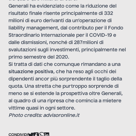
Generali ha evidenziato come la riduzione del
risultato finale risente principalmente di 332
milioni di euro derivanti da un’operazione di
liability management, dal contributo per il Fondo
Straordinario Internazionale per il COVID-19 e
dalle dismissioni, nonché di 287milioni di
svalutazioni sugli investimenti, principalmente nel
primo semestre del 2020.
Si tratta di dati che comunque rimandano a una
situazione positiva
, che ha reso agli occhi dei
dipendenti ancor più sorprendente il taglio della
quota. Una stretta che purtroppo sorprende di
meno se si estende la prospettiva oltre Generali,
al quadro di una ripresa che comincia a mietere
vittime quasi in ogni settore.
Photo credits: advisoronline.it
CONDIVIDI