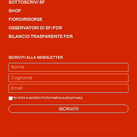
SOTTOSCRIVI SF
SHOP
FIORDIRISORSE
OSSERVATORI DI SF/FDR
BILANCIO TRASPARENTE FDR
ISCRIVITI ALLA NEWSLETTER
Ho letto e accetto l'informativa sulla
privacy
ISCRIVITI