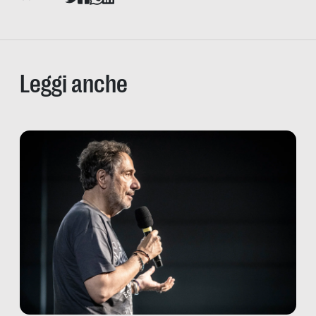
Leggi anche