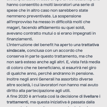
hanno consentito a molti lavoratori una serie di
spese che in altro caso non sarebbero state
nemmeno preventivate. La sospensione
all’improvviso ha messo in difficoltà molti che
magari, facendo affidamento su quei soldi,
avevano contratto mutui o si erano impegnati in
finanziamenti.
L’interruzione del benefit ha aperto una
trattativa
sindacale
, conclusa con un accordo che
conserva in parte questo trattamento, ma che
non sarà esteso anche agli altri. E, vista l’età media
di coloro che ne beneficiano, si esaurirà nel giro
di qualche anno, perché andranno in pensione.
Inoltre negli anni Generali ha assorbito diverse
altre società, i cui lavoratori non hanno mai avuto
diritto alla partecipazione agli utili.
A fine 2020 è arrivata così la decisione di
livellare i
trattamenti
, ma questa iniziativa è passata dalla