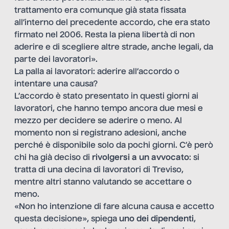
trattamento era comunque già stata fissata
all’interno del precedente accordo, che era stato
firmato nel 2006. Resta la piena libertà di non
aderire e di scegliere altre strade, anche legali, da
parte dei lavoratori».
La palla ai lavoratori: aderire all’accordo o
intentare una causa?
L’accordo è stato presentato in questi giorni ai
lavoratori, che hanno tempo ancora due mesi e
mezzo per decidere se aderire o meno. Al
momento non si registrano adesioni, anche
perché è disponibile solo da pochi giorni. C’è però
chi ha già deciso di
rivolgersi a un avvocato
: si
tratta di una decina di lavoratori di Treviso,
mentre altri stanno valutando se accettare o
meno.
«Non ho intenzione di fare alcuna causa e accetto
questa decisione», spiega
uno dei dipendenti
,