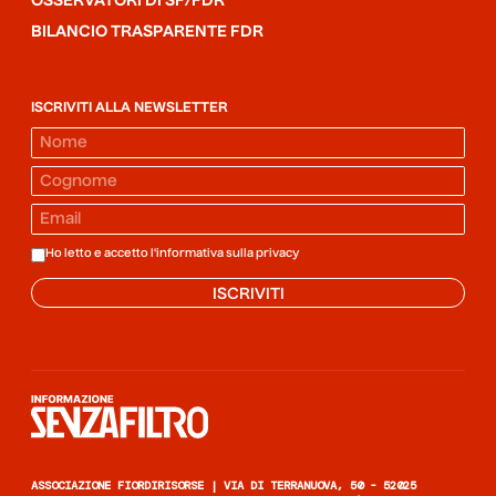
OSSERVATORI DI SF/FDR
BILANCIO TRASPARENTE FDR
ISCRIVITI ALLA NEWSLETTER
Ho letto e accetto l'informativa sulla
privacy
ISCRIVITI
Informazione senza filtro
ASSOCIAZIONE FIORDIRISORSE | VIA DI TERRANUOVA, 50 - 52025