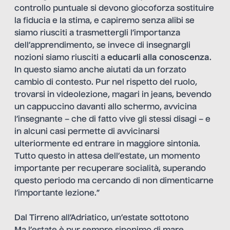
controllo puntuale si devono giocoforza sostituire
la fiducia e la stima, e capiremo senza alibi se
siamo riusciti a trasmettergli l’importanza
dell’apprendimento, se invece di insegnargli
nozioni siamo riusciti a
educarli alla conoscenza
.
In questo siamo anche aiutati da un forzato
cambio di contesto. Pur nel rispetto del ruolo,
trovarsi in videolezione, magari in jeans, bevendo
un cappuccino davanti allo schermo, avvicina
l’insegnante – che di fatto vive gli stessi disagi – e
in alcuni casi permette di avvicinarsi
ulteriormente ed entrare in maggiore sintonia.
Tutto questo in attesa dell’estate, un momento
importante per recuperare socialità, superando
questo periodo ma cercando di non dimenticarne
l’importante lezione.”
Dal Tirreno all’Adriatico, un’estate sottotono