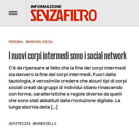
Menu
PERSONAL BRANDING
,
SOCIAL
I nuovi corpi intermedi sono i social network
C’è da ripensare al fatto che la fine dei corpi intermedi
sia davvero la fine dei corpi intermedi. Fuori dalla
tautologia, è verosimile credere che alcuni tipi di corpi
sociali creati da gruppi di individui stiano rinascendo
con forme, caratteristiche e regole diverse da quelli
che sono stati abbattuti dalla rivoluzione digitale. La
lunga sbornia della […]
di
PATRIZIA GRANDICELLI