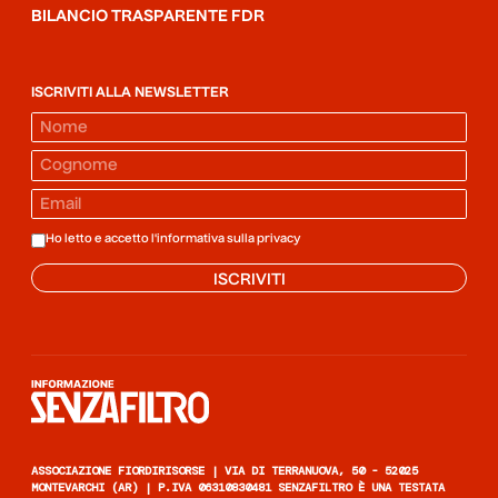
BILANCIO TRASPARENTE FDR
ISCRIVITI ALLA NEWSLETTER
Ho letto e accetto l'informativa sulla
privacy
ISCRIVITI
Informazione senza filtro
ASSOCIAZIONE FIORDIRISORSE | VIA DI TERRANUOVA, 50 - 52025
MONTEVARCHI (AR) | P.IVA 06310830481 SENZAFILTRO È UNA TESTATA