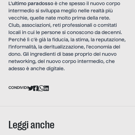
L’
ultimo paradosso
è che spesso il nuovo corpo
intermedio si sviluppa meglio nelle realtà più
vecchie, quelle nate molto prima della rete.
Club, associazioni, reti professionali o comitati
locali in cui le persone si conoscono da decenni.
Perché lì c’è già la fiducia, la stima, la reputazione,
l’informalità, la deritualizzazione, l’economia del
dono. Gli ingredienti di base proprio del nuovo
networking, del nuovo corpo intermedio, che
adesso è anche digitale.
CONDIVIDI
Leggi anche