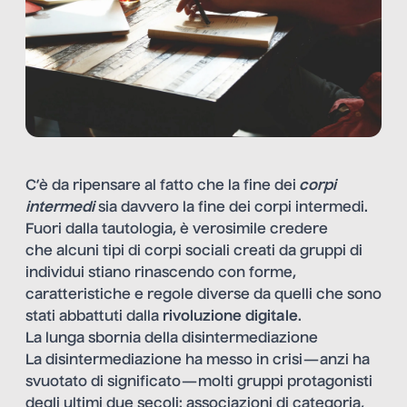
C’è da ripensare al fatto che la fine dei
corpi
intermedi
sia davvero la fine dei corpi intermedi.
Fuori dalla tautologia, è verosimile credere
che alcuni tipi di corpi sociali creati da gruppi di
individui stiano rinascendo con forme,
caratteristiche e regole diverse da quelli che sono
stati abbattuti dalla
rivoluzione digitale
.
La lunga sbornia della disintermediazione
La disintermediazione ha messo in crisi — anzi ha
svuotato di significato — molti gruppi protagonisti
degli ultimi due secoli: associazioni di categoria,