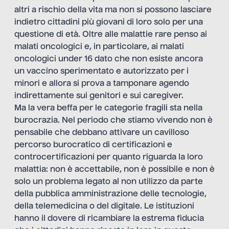
altri a rischio della vita ma non si possono lasciare
indietro cittadini più giovani di loro solo per una
questione di età. Oltre alle malattie rare penso ai
malati oncologici e, in particolare, ai malati
oncologici under 16 dato che non esiste ancora
un vaccino sperimentato e autorizzato per i
minori e allora si prova a tamponare agendo
indirettamente sui genitori e sui caregiver.
Ma la vera beffa per le categorie fragili sta nella
burocrazia. Nel periodo che stiamo vivendo non è
pensabile che debbano attivare un cavilloso
percorso burocratico di certificazioni e
controcertificazioni per quanto riguarda la loro
malattia: non è accettabile, non è possibile e non è
solo un problema legato al non utilizzo da parte
della pubblica amministrazione delle tecnologie,
della telemedicina o del digitale. Le istituzioni
hanno il dovere di ricambiare la estrema fiducia