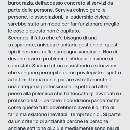
burocrazia, dell’accesso concreto ai servizi da
parte delle persone. Serviva coinvolgere le
persone, le associazioni, la leadership civica:
sarebbe stato un modo per far funzionare meglio
le cose e questo non è capitato.
Secondo: il fatto che c’è bisogno di una
trasparente, univoca e unitaria gestione di questi
tipi di percorsi nella campagna vaccinale. Non ci
devono essere problemi di sfiducia e invece ci
sono stati. Stiamo tuttora assistendo a situazioni
che vengono percepite come privilegiate rispetto
ad altre: il tema non è parlare astrattamente di
una categoria professionale rispetto ad altre –
penso alla polemica che ha toccato gli avvocati e i
professionisti – perché in condizioni pandemiche
come queste tutti dovrebbero avere il diritto di
farlo ma esistono inevitabili tempi tecnici. Si parte
da un criterio di anzianità perché le persone
anziane soffrono di più e mediamente sono più di