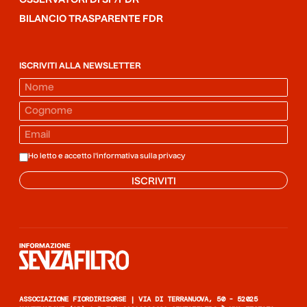
BILANCIO TRASPARENTE FDR
ISCRIVITI ALLA NEWSLETTER
Ho letto e accetto l'informativa sulla
privacy
ISCRIVITI
Informazione senza filtro
ASSOCIAZIONE FIORDIRISORSE | VIA DI TERRANUOVA, 50 - 52025