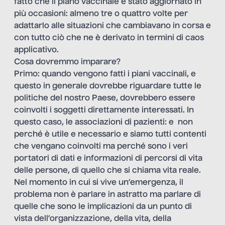
fatto che il piano vaccinale è stato aggiornato in
più occasioni: almeno tre o quattro volte per
adattarlo alle situazioni che cambiavano in corsa e
con tutto ciò che ne è derivato in termini di caos
applicativo.
Cosa dovremmo imparare?
Primo: quando vengono fatti i piani vaccinali, e
questo in generale dovrebbe riguardare tutte le
politiche del nostro Paese, dovrebbero essere
coinvolti i soggetti direttamente interessati. In
questo caso, le associazioni di pazienti: e non
perché è utile e necessario e siamo tutti contenti
che vengano coinvolti ma perché sono i veri
portatori di dati e informazioni di percorsi di vita
delle persone, di quello che si chiama vita reale.
Nel momento in cui si vive un’emergenza, il
problema non è parlare in astratto ma parlare di
quelle che sono le implicazioni da un punto di
vista dell’organizzazione, della vita, della