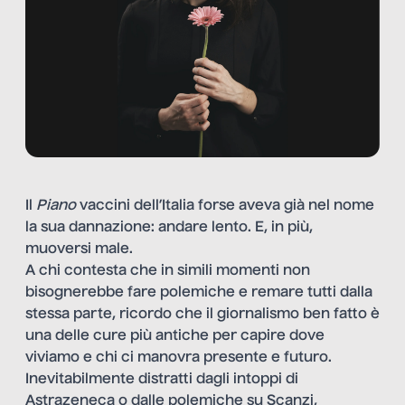
Il
Piano
vaccini dell’Italia forse aveva già nel nome
la sua dannazione: andare lento. E, in più,
muoversi male.
A chi contesta che in simili momenti non
bisognerebbe fare polemiche e remare tutti dalla
stessa parte, ricordo che il giornalismo ben fatto è
una delle cure più antiche per capire dove
viviamo e chi ci manovra presente e futuro.
Inevitabilmente distratti dagli intoppi di
Astrazeneca o dalle polemiche su Scanzi,