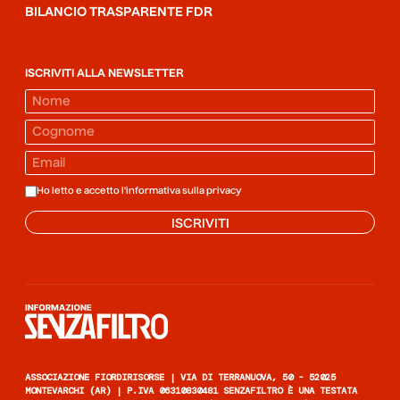
BILANCIO TRASPARENTE FDR
ISCRIVITI ALLA NEWSLETTER
Ho letto e accetto l'informativa sulla
privacy
ISCRIVITI
Informazione senza filtro
ASSOCIAZIONE FIORDIRISORSE | VIA DI TERRANUOVA, 50 - 52025
MONTEVARCHI (AR) | P.IVA 06310830481 SENZAFILTRO È UNA TESTATA