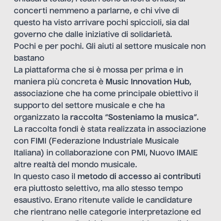
concerti nemmeno a parlarne, e chi vive di
questo ha visto arrivare pochi spiccioli, sia dal
governo che dalle iniziative di solidarietà.
Pochi e per pochi. Gli aiuti al settore musicale non
bastano
La piattaforma che si è mossa per prima e in
maniera più concreta è
Music Innovation Hub
,
associazione che ha come principale obiettivo il
supporto del settore musicale e che ha
organizzato la
raccolta
“
Sosteniamo la musica
”.
La raccolta fondi è stata realizzata in associazione
con FIMI (Federazione Industriale Musicale
Italiana) in collaborazione con PMI, Nuovo IMAIE
altre realtà del mondo musicale.
In questo caso il
metodo di accesso ai contributi
era piuttosto selettivo, ma allo stesso tempo
esaustivo. Erano ritenute valide le candidature
che rientrano nelle categorie interpretazione ed