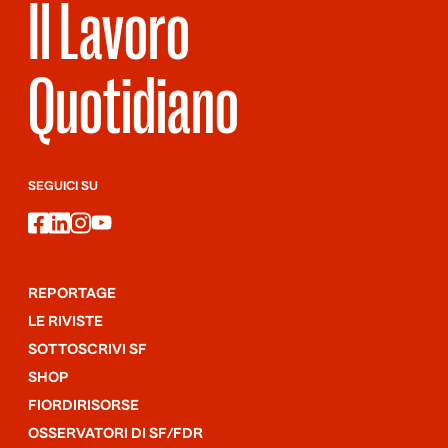
Il Lavoro
Quotidiano
SEGUICI SU
facebook
linkedin
instagram
youtube
REPORTAGE
LE RIVISTE
SOTTOSCRIVI SF
SHOP
FIORDIRISORSE
OSSERVATORI DI SF/FDR