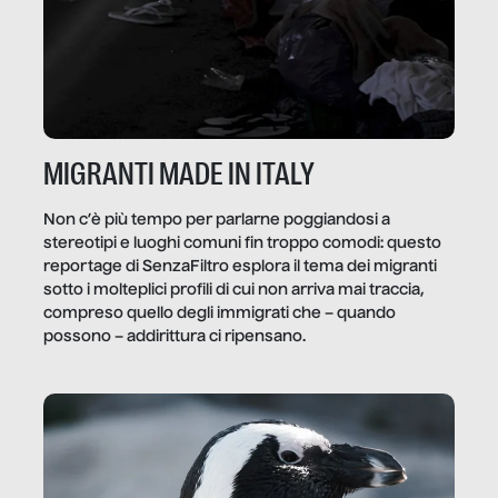
MIGRANTI MADE IN ITALY
Non c’è più tempo per parlarne poggiandosi a
stereotipi e luoghi comuni fin troppo comodi: questo
reportage di SenzaFiltro esplora il tema dei migranti
sotto i molteplici profili di cui non arriva mai traccia,
compreso quello degli immigrati che – quando
possono – addirittura ci ripensano.