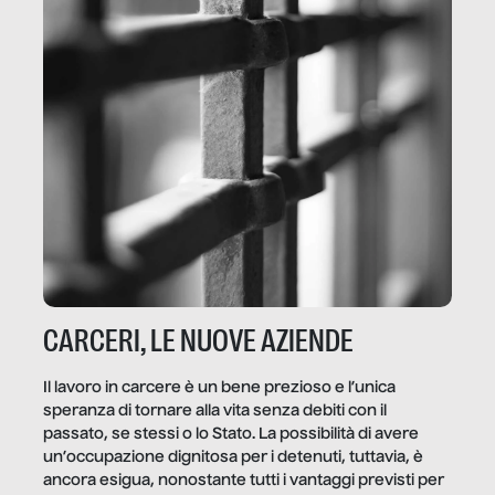
CARCERI, LE NUOVE AZIENDE
Il lavoro in carcere è un bene prezioso e l’unica
speranza di tornare alla vita senza debiti con il
passato, se stessi o lo Stato. La possibilità di avere
un’occupazione dignitosa per i detenuti, tuttavia, è
ancora esigua, nonostante tutti i vantaggi previsti per