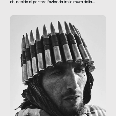
chi decide di portare l’azienda tra le mura della
prigione.