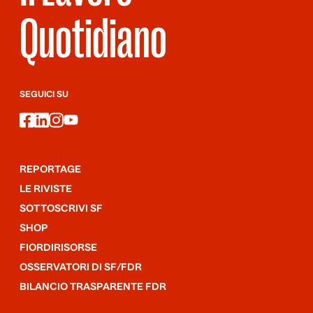
Quotidiano
SEGUICI SU
facebook
linkedin
instagram
youtube
REPORTAGE
LE RIVISTE
SOTTOSCRIVI SF
SHOP
FIORDIRISORSE
OSSERVATORI DI SF/FDR
BILANCIO TRASPARENTE FDR