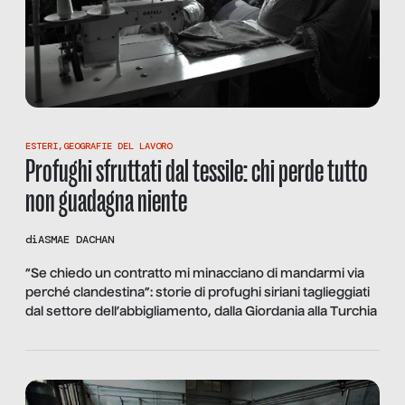
ESTERI
,
GEOGRAFIE DEL LAVORO
Profughi sfruttati dal tessile: chi perde tutto
non guadagna niente
di
ASMAE DACHAN
“Se chiedo un contratto mi minacciano di mandarmi via
perché clandestina”: storie di profughi siriani taglieggiati
dal settore dell’abbigliamento, dalla Giordania alla Turchia