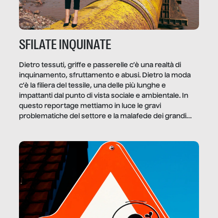
SFILATE INQUINATE
Dietro tessuti, griffe e passerelle c’è una realtà di
inquinamento, sfruttamento e abusi. Dietro la moda
c’è la filiera del tessile, una delle più lunghe e
impattanti dal punto di vista sociale e ambientale. In
questo reportage mettiamo in luce le gravi
problematiche del settore e la malafede dei grandi
marchi.