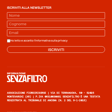
ISCRIVITI ALLA NEWSLETTER
Ho letto e accetto l'informativa sulla
privacy
ISCRIVITI
Informazione senza filtro
ASSOCIAZIONE FIORDIRISORSE | VIA DI TERRANUOVA, 50 - 52025
MONTEVARCHI (AR) | P.IVA 06310830481 SENZAFILTRO È UNA TESTATA
REGISTRATA AL TRIBUNALE DI ANCONA (N. 2 DEL 9-1-2015)