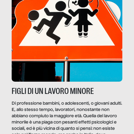
FIGLI DI UN LAVORO MINORE
Di professione bambini, o adolescenti, o giovani adulti.
E, allo stesso tempo, lavoratori, nonostante non
abbiano compiuto la maggiore età. Quella del lavoro
minorile è una piaga con pesanti effetti psicologici e
sociali, ed è più vicina di quanto si pensi: non esiste