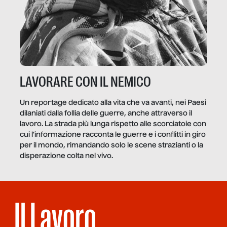
LAVORARE CON IL NEMICO
Un reportage dedicato alla vita che va avanti, nei Paesi
dilaniati dalla follia delle guerre, anche attraverso il
lavoro. La strada più lunga rispetto alle scorciatoie con
cui l’informazione racconta le guerre e i conflitti in giro
per il mondo, rimandando solo le scene strazianti o la
disperazione colta nel vivo.
Il Lavoro