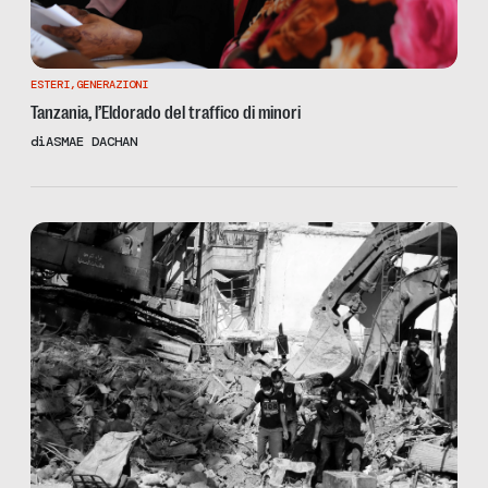
ESTERI
,
GENERAZIONI
Tanzania, l’Eldorado del traffico di minori
di
ASMAE DACHAN