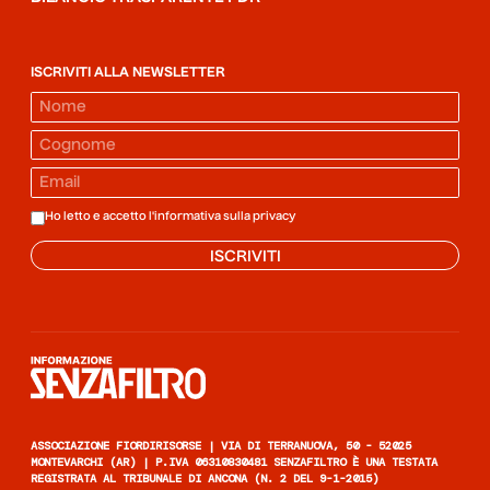
ISCRIVITI ALLA NEWSLETTER
Ho letto e accetto l'informativa sulla
privacy
ISCRIVITI
Informazione senza filtro
ASSOCIAZIONE FIORDIRISORSE | VIA DI TERRANUOVA, 50 - 52025
MONTEVARCHI (AR) | P.IVA 06310830481 SENZAFILTRO È UNA TESTATA
REGISTRATA AL TRIBUNALE DI ANCONA (N. 2 DEL 9-1-2015)