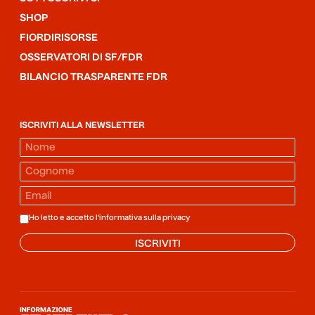
SHOP
FIORDIRISORSE
OSSERVATORI DI SF/FDR
BILANCIO TRASPARENTE FDR
ISCRIVITI ALLA NEWSLETTER
Ho letto e accetto l'informativa sulla
privacy
ISCRIVITI