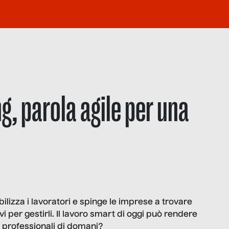
, parola agile per una
izza i lavoratori e spinge le imprese a trovare
 per gestirli. Il lavoro smart di oggi può rendere
e professionali di domani?