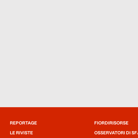
REPORTAGE
FIORDIRISORSE
LE RIVISTE
OSSERVATORI DI SF