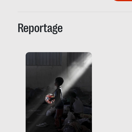
Reportage