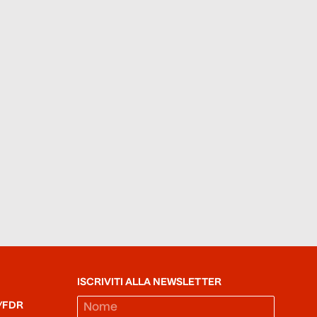
ISCRIVITI ALLA NEWSLETTER
/FDR