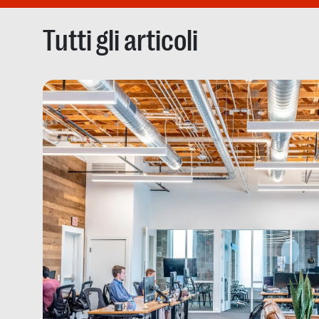
Tutti gli articoli