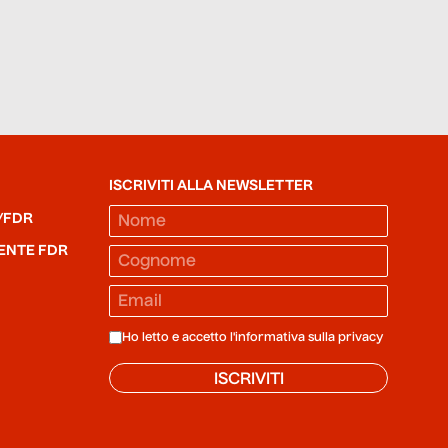
ISCRIVITI ALLA NEWSLETTER
/FDR
ENTE FDR
Ho letto e accetto l'informativa sulla
privacy
ISCRIVITI