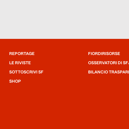
REPORTAGE
FIORDIRISORSE
LE RIVISTE
OSSERVATORI DI SF
SOTTOSCRIVI SF
BILANCIO TRASPAR
SHOP