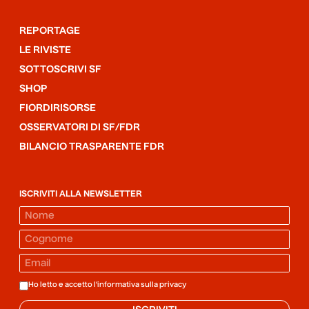
REPORTAGE
LE RIVISTE
SOTTOSCRIVI SF
SHOP
FIORDIRISORSE
OSSERVATORI DI SF/FDR
BILANCIO TRASPARENTE FDR
ISCRIVITI ALLA NEWSLETTER
Ho letto e accetto l'informativa sulla
privacy