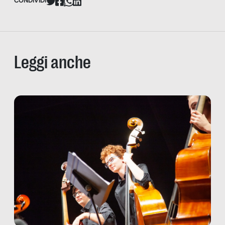
CONDIVIDI
Leggi anche