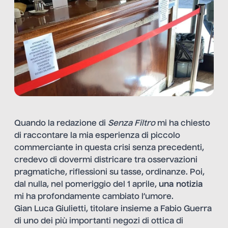
Quando la redazione di
Senza Filtro
mi ha chiesto
di raccontare la mia esperienza di piccolo
commerciante in questa crisi senza precedenti,
credevo di dovermi districare tra osservazioni
pragmatiche, riflessioni su tasse, ordinanze. Poi,
dal nulla, nel pomeriggio del 1 aprile,
una notizia
mi ha profondamente cambiato l’umore.
Gian Luca Giulietti, titolare insieme a Fabio Guerra
di uno dei più importanti negozi di ottica di