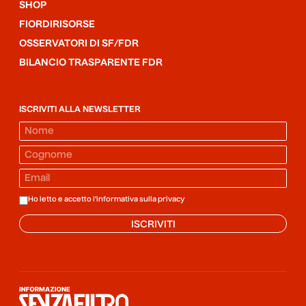
SHOP
FIORDIRISORSE
OSSERVATORI DI SF/FDR
BILANCIO TRASPARENTE FDR
ISCRIVITI ALLA NEWSLETTER
Ho letto e accetto l'informativa sulla
privacy
ISCRIVITI