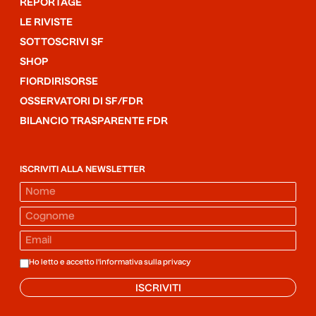
REPORTAGE
LE RIVISTE
SOTTOSCRIVI SF
SHOP
FIORDIRISORSE
OSSERVATORI DI SF/FDR
BILANCIO TRASPARENTE FDR
ISCRIVITI ALLA NEWSLETTER
Ho letto e accetto l'informativa sulla
privacy
ISCRIVITI