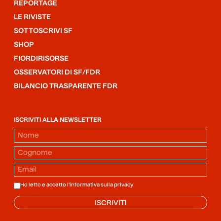
REPORTAGE
LE RIVISTE
SOTTOSCRIVI SF
SHOP
FIORDIRISORSE
OSSERVATORI DI SF/FDR
BILANCIO TRASPARENTE FDR
ISCRIVITI ALLA NEWSLETTER
Ho letto e accetto l'informativa sulla
privacy
ISCRIVITI