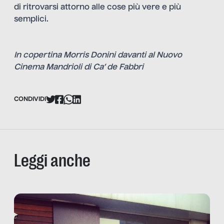
di ritrovarsi attorno alle cose più vere e più
semplici.
In copertina Morris Donini davanti al Nuovo
Cinema Mandrioli di Ca’ de Fabbri
CONDIVIDI
Leggi anche