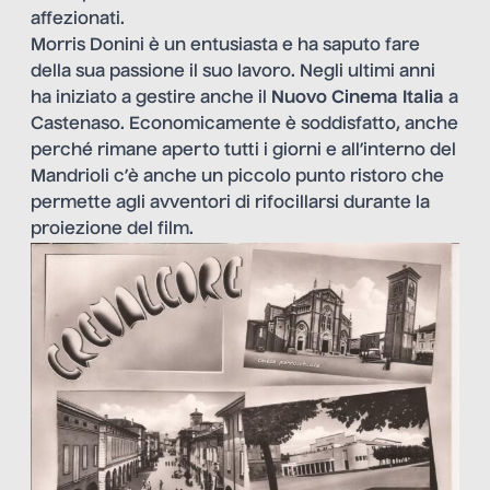
affezionati.
Morris Donini è un entusiasta e ha saputo fare
della sua passione il suo lavoro. Negli ultimi anni
ha iniziato a gestire anche il
Nuovo Cinema Italia
a
Castenaso. Economicamente è soddisfatto, anche
perché rimane aperto tutti i giorni e all’interno del
Mandrioli c’è anche un piccolo punto ristoro che
permette agli avventori di rifocillarsi durante la
proiezione del film.