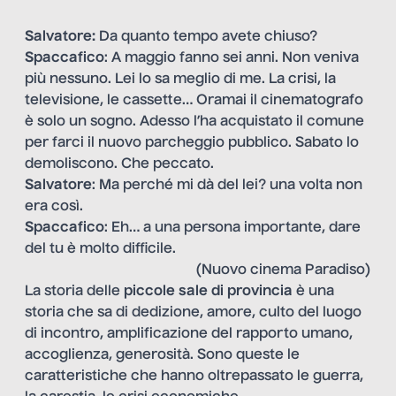
Salvatore:
Da quanto tempo avete chiuso?
Spaccafico
: A maggio fanno sei anni. Non veniva
più nessuno. Lei lo sa meglio di me. La crisi, la
televisione, le cassette… Oramai il cinematografo
è solo un sogno. Adesso l’ha acquistato il comune
per farci il nuovo parcheggio pubblico. Sabato lo
demoliscono. Che peccato.
Salvatore
: Ma perché mi dà del lei? una volta non
era così.
Spaccafico
: Eh… a una persona importante, dare
del tu è molto difficile.
(Nuovo cinema Paradiso)
La storia delle
piccole sale di provincia
è una
storia che sa di dedizione, amore, culto del luogo
di incontro, amplificazione del rapporto umano,
accoglienza, generosità. Sono queste le
caratteristiche che hanno oltrepassato le guerra,