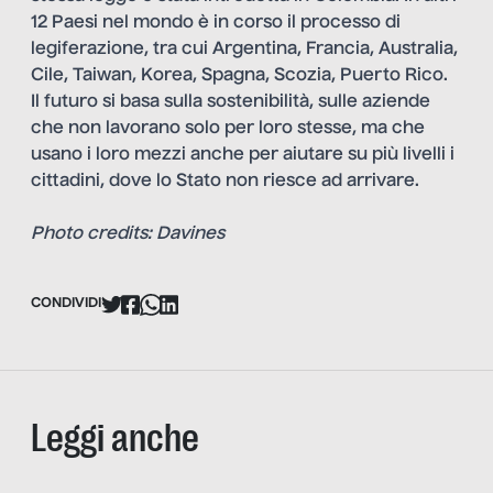
12 Paesi nel mondo è in corso il processo di
legiferazione, tra cui Argentina, Francia, Australia,
Cile, Taiwan, Korea, Spagna, Scozia, Puerto Rico.
Il futuro si basa sulla sostenibilità, sulle aziende
che non lavorano solo per loro stesse, ma che
usano i loro mezzi anche per aiutare su più livelli i
cittadini, dove lo Stato non riesce ad arrivare.
Photo credits: Davines
CONDIVIDI
Leggi anche