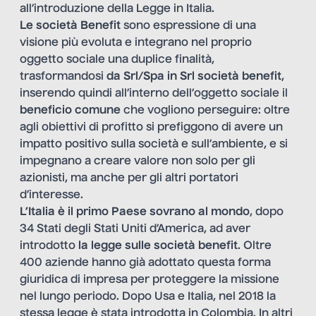
all’introduzione della Legge in Italia.
Le società Benefit
sono espressione di una
visione più evoluta e integrano nel proprio
oggetto sociale una duplice finalità,
trasformandosi
da Srl/Spa in Srl società benefit
,
inserendo quindi all’interno dell’oggetto sociale il
beneficio comune
che vogliono perseguire: oltre
agli obiettivi di profitto si prefiggono di avere un
impatto positivo sulla società e sull’ambiente, e si
impegnano a creare valore non solo per gli
azionisti, ma anche per gli altri portatori
d’interesse.
L’Italia è il primo Paese sovrano al mondo
, dopo
34 Stati degli Stati Uniti d’America, ad aver
introdotto
la legge sulle società benefit
. Oltre
400 aziende hanno già adottato questa forma
giuridica di impresa per proteggere la missione
nel lungo periodo. Dopo Usa e Italia, nel 2018 la
stessa legge è stata introdotta in Colombia. In altri