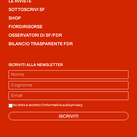
LE RIVISTE
SOTTOSCRIVI SF
SHOP
FIORDIRISORSE
OSSERVATORI DI SF/FDR
BILANCIO TRASPARENTE FDR
ISCRIVITI ALLA NEWSLETTER
Ho letto e accetto l'informativa sulla
privacy
ISCRIVITI