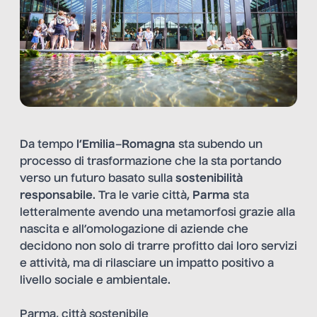
Da tempo
l’Emilia
–
Romagna
sta subendo un
processo di trasformazione che la sta portando
verso un futuro basato sulla
sostenibilità
responsabile
. Tra le varie città,
Parma
sta
letteralmente avendo una metamorfosi grazie alla
nascita e all’omologazione di aziende che
decidono non solo di trarre profitto dai loro servizi
e attività, ma di rilasciare un impatto positivo a
livello sociale e ambientale.
Parma, città sostenibile