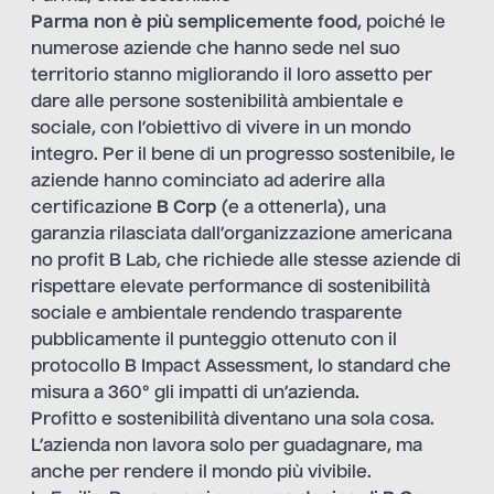
Parma non è più semplicemente food
, poiché le
numerose aziende che hanno sede nel suo
territorio stanno migliorando il loro assetto per
dare alle persone sostenibilità ambientale e
sociale, con l’obiettivo di vivere in un mondo
integro. Per il bene di un progresso sostenibile, le
aziende hanno cominciato ad aderire alla
certificazione
B Corp
(e a ottenerla), una
garanzia rilasciata dall’organizzazione americana
no profit B Lab, che richiede alle stesse aziende di
rispettare elevate performance di sostenibilità
sociale e ambientale rendendo trasparente
pubblicamente il punteggio ottenuto con il
protocollo B Impact Assessment, lo standard che
misura a 360° gli impatti di un’azienda.
Profitto e sostenibilità diventano una sola cosa.
L’azienda non lavora solo per guadagnare, ma
anche per rendere il mondo più vivibile.