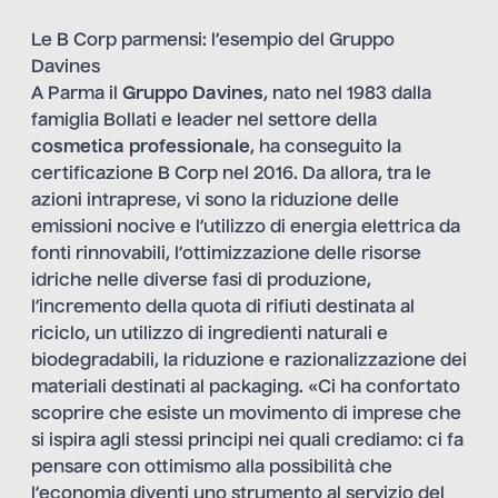
Le B Corp parmensi: l’esempio del Gruppo
Davines
A Parma il
Gruppo Davines
, nato nel 1983 dalla
famiglia Bollati e leader nel settore della
cosmetica professionale
, ha conseguito la
certificazione B Corp nel 2016. Da allora, tra le
azioni intraprese, vi sono la riduzione delle
emissioni nocive e l’utilizzo di energia elettrica da
fonti rinnovabili, l’ottimizzazione delle risorse
idriche nelle diverse fasi di produzione,
l’incremento della quota di rifiuti destinata al
riciclo, un utilizzo di ingredienti naturali e
biodegradabili, la riduzione e razionalizzazione dei
materiali destinati al packaging. «Ci ha confortato
scoprire che esiste un movimento di imprese che
si ispira agli stessi principi nei quali crediamo: ci fa
pensare con ottimismo alla possibilità che
l’economia diventi uno strumento al servizio del