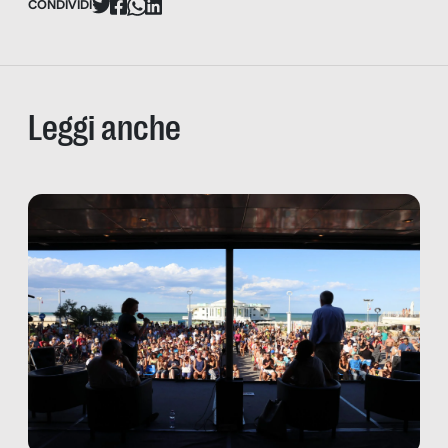
CONDIVIDI
Leggi anche