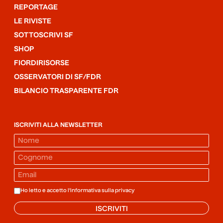
REPORTAGE
LE RIVISTE
SOTTOSCRIVI SF
SHOP
FIORDIRISORSE
OSSERVATORI DI SF/FDR
BILANCIO TRASPARENTE FDR
ISCRIVITI ALLA NEWSLETTER
Ho letto e accetto l'informativa sulla
privacy
ISCRIVITI