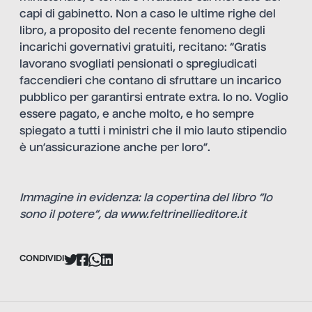
capi di gabinetto. Non a caso le ultime righe del
libro, a proposito del recente fenomeno degli
incarichi governativi gratuiti, recitano: “Gratis
lavorano svogliati pensionati o spregiudicati
faccendieri che contano di sfruttare un incarico
pubblico per garantirsi entrate extra. Io no. Voglio
essere pagato, e anche molto, e ho sempre
spiegato a tutti i ministri che il mio lauto stipendio
è un’assicurazione anche per loro”.
Immagine in evidenza: la copertina del libro “Io
sono il potere”, da
www.feltrinellieditore.it
CONDIVIDI