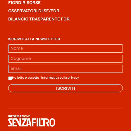
FIORDIRISORSE
OSSERVATORI DI SF/FDR
BILANCIO TRASPARENTE FDR
ISCRIVITI ALLA NEWSLETTER
Ho letto e accetto l'informativa sulla
privacy
ISCRIVITI
Informazione senza filtro