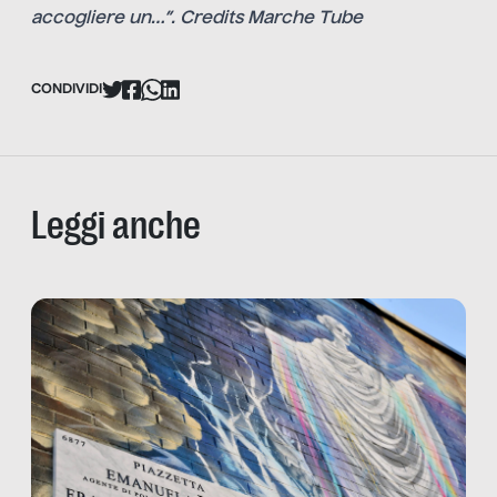
accogliere un…”. Credits Marche Tube
CONDIVIDI
Leggi anche