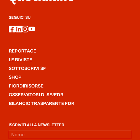
SEGUICI SU
facebook
linkedin
instagram
youtube
REPORTAGE
LE RIVISTE
SOTTOSCRIVI SF
SHOP
FIORDIRISORSE
OSSERVATORI DI SF/FDR
BILANCIO TRASPARENTE FDR
ISCRIVITI ALLA NEWSLETTER