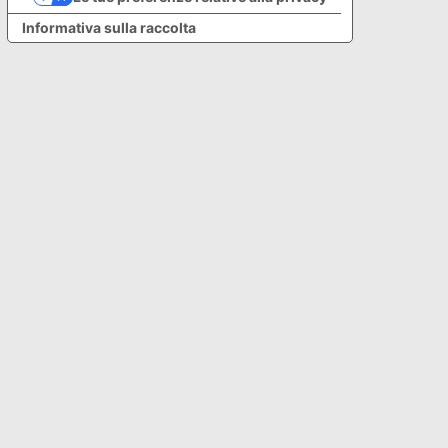
Informativa sulla raccolta