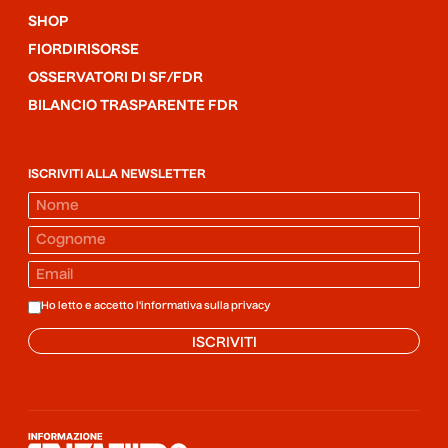
SHOP
FIORDIRISORSE
OSSERVATORI DI SF/FDR
BILANCIO TRASPARENTE FDR
ISCRIVITI ALLA NEWSLETTER
Ho letto e accetto l'informativa sulla
privacy
ISCRIVITI