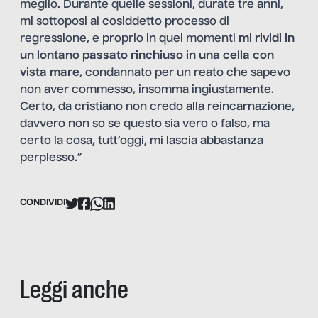
meglio. Durante quelle sessioni, durate tre anni,
mi sottoposi al cosiddetto processo di
regressione, e proprio in quei momenti
mi rividi in
un lontano passato rinchiuso in una cella con
vista mare
, condannato per un reato che sapevo
non aver commesso, insomma ingiustamente.
Certo, da cristiano non credo alla reincarnazione,
davvero non so se questo sia vero o falso, ma
certo la cosa, tutt’oggi, mi lascia abbastanza
perplesso.”
CONDIVIDI
Leggi anche