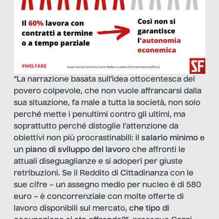
“La narrazione basata sull’idea ottocentesca del
povero colpevole, che non vuole affrancarsi dalla
sua situazione, fa male a tutta la società, non solo
perché mette i penultimi contro gli ultimi, ma
soprattutto perché distoglie l’attenzione da
obiettivi non più procrastinabili: il
salario minimo
e
un
piano di sviluppo del lavoro
che affronti le
attuali diseguaglianze e si adoperi per giuste
retribuzioni. Se il Reddito di Cittadinanza con le
sue cifre – un assegno medio per nucleo è di 580
euro – è concorrenziale con molte offerte di
lavoro disponibili sul mercato,
che tipo di