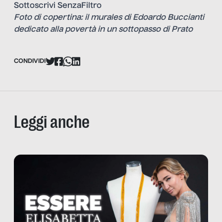
Sottoscrivi SenzaFiltro
Foto di copertina: il murales di Edoardo Buccianti
dedicato alla povertà in un sottopasso di Prato
CONDIVIDI
Leggi anche