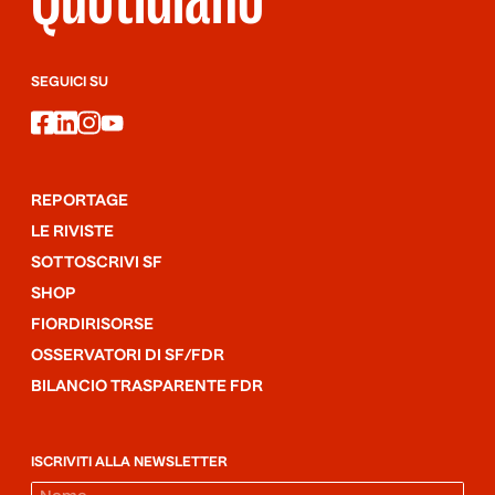
SEGUICI SU
facebook
linkedin
instagram
youtube
REPORTAGE
LE RIVISTE
SOTTOSCRIVI SF
SHOP
FIORDIRISORSE
OSSERVATORI DI SF/FDR
BILANCIO TRASPARENTE FDR
ISCRIVITI ALLA NEWSLETTER