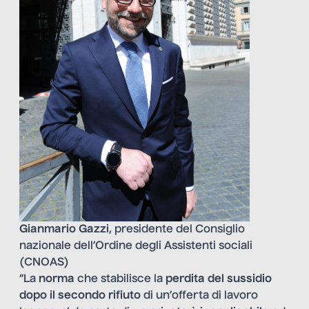
Gianmario Gazzi
, presidente del Consiglio
nazionale dell’Ordine degli Assistenti sociali
(CNOAS)
“La
norma
che stabilisce la
perdita del sussidio
dopo il secondo rifiuto
di un’offerta di lavoro