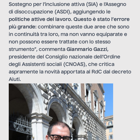
Sostegno per l’inclusione attiva (SIA) e l’Assegno
di disoccupazione (ASDI), aggiungendo le
politiche attive del lavoro
.
Questo è stato l’errore
più grande
: combinare queste due aree che sono
in continuità tra loro, ma non vanno equiparate e
non possono essere trattate con lo stesso
strumento”, commenta
Gianmario Gazzi
,
presidente del Consiglio nazionale dell’Ordine
degli Assistenti sociali (CNOAS), che critica
aspramente la novità apportata al RdC dal decreto
Aiuti.