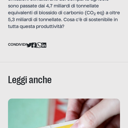
sono passate dai 4,7 miliardi di tonnellate
equivalenti di biossido di carbonio (CO
eq) a oltre
2
5,3 miliardi di tonnellate. Cosa c’è di sostenibile in
tutta questa produttività?
CONDIVIDI
Leggi anche