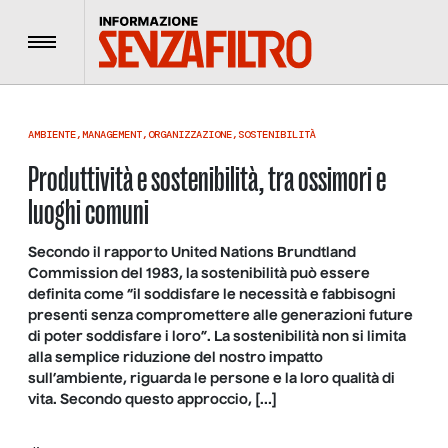
Menu
AMBIENTE
,
MANAGEMENT
,
ORGANIZZAZIONE
,
SOSTENIBILITÀ
Produttività e sostenibilità, tra ossimori e
luoghi comuni
Secondo il rapporto United Nations Brundtland
Commission del 1983, la sostenibilità può essere
definita come “il soddisfare le necessità e fabbisogni
presenti senza compromettere alle generazioni future
di poter soddisfare i loro”. La sostenibilità non si limita
alla semplice riduzione del nostro impatto
sull’ambiente, riguarda le persone e la loro qualità di
vita. Secondo questo approccio, […]