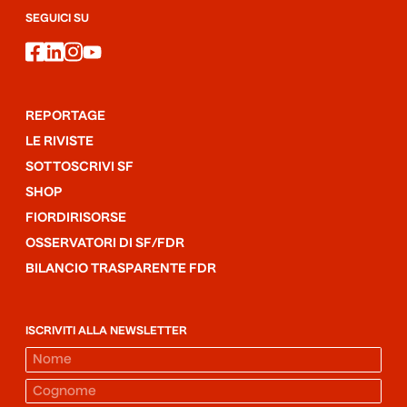
SEGUICI SU
facebook
linkedin
instagram
youtube
REPORTAGE
LE RIVISTE
SOTTOSCRIVI SF
SHOP
FIORDIRISORSE
OSSERVATORI DI SF/FDR
BILANCIO TRASPARENTE FDR
ISCRIVITI ALLA NEWSLETTER