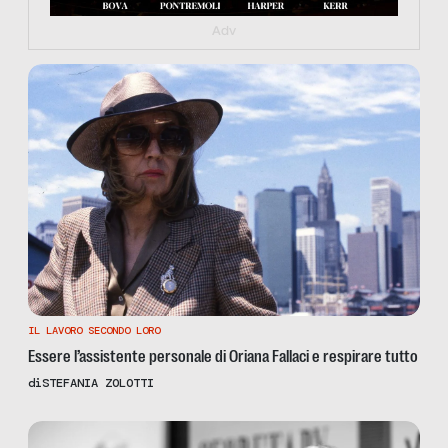
Adv
IL LAVORO SECONDO LORO
Essere l’assistente personale di Oriana Fallaci e respirare tutto
di
STEFANIA ZOLOTTI