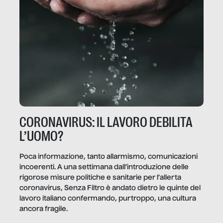
CORONAVIRUS: IL LAVORO DEBILITA
L’UOMO?
Poca informazione, tanto allarmismo, comunicazioni
incoerenti. A una settimana dall’introduzione delle
rigorose misure politiche e sanitarie per l’allerta
coronavirus, Senza Filtro è andato dietro le quinte del
lavoro italiano confermando, purtroppo, una cultura
ancora fragile.