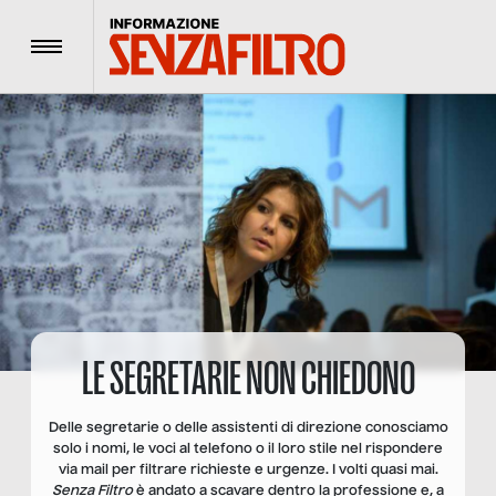
Menu
LE SEGRETARIE NON CHIEDONO
Delle segretarie o delle assistenti di direzione conosciamo
solo i nomi, le voci al telefono o il loro stile nel rispondere
via mail per filtrare richieste e urgenze. I volti quasi mai.
Senza Filtro
è andato a scavare dentro la professione e, a