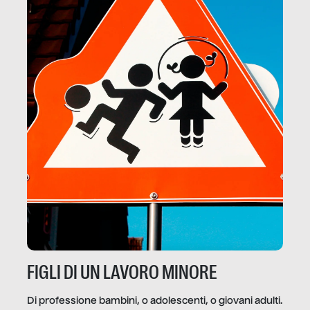
FIGLI DI UN LAVORO MINORE
Di professione bambini, o adolescenti, o giovani adulti.