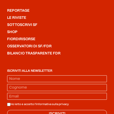
REPORTAGE
LE RIVISTE
SOTTOSCRIVI SF
SHOP
FIORDIRISORSE
OSSERVATORI DI SF/FDR
BILANCIO TRASPARENTE FDR
ISCRIVITI ALLA NEWSLETTER
Ho letto e accetto l'informativa sulla
privacy
ISCRIVITI