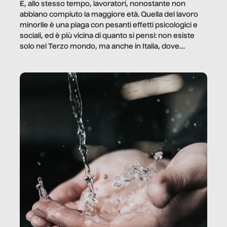
E, allo stesso tempo, lavoratori, nonostante non
abbiano compiuto la maggiore età. Quella del lavoro
minorile è una piaga con pesanti effetti psicologici e
sociali, ed è più vicina di quanto si pensi: non esiste
solo nel Terzo mondo, ma anche in Italia, dove
coinvolge 336.000 minori. […]