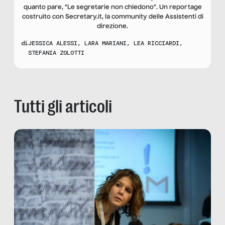
quanto pare, “Le segretarie non chiedono”. Un reportage
costruito con Secretary.it, la community delle Assistenti di
direzione.
di
JESSICA ALESSI
,
LARA MARIANI
,
LEA RICCIARDI
,
STEFANIA ZOLOTTI
Tutti gli articoli