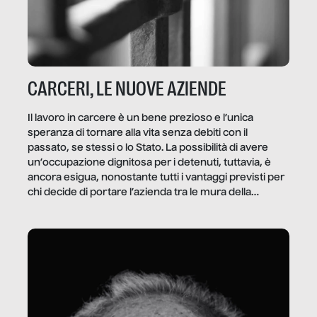
CARCERI, LE NUOVE AZIENDE
Il lavoro in carcere è un bene prezioso e l’unica
speranza di tornare alla vita senza debiti con il
passato, se stessi o lo Stato. La possibilità di avere
un’occupazione dignitosa per i detenuti, tuttavia, è
ancora esigua, nonostante tutti i vantaggi previsti per
chi decide di portare l’azienda tra le mura della
prigione.