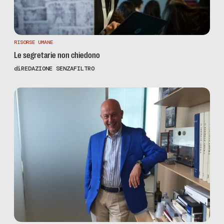
RISORSE UMANE
Le segretarie non chiedono
di
REDAZIONE SENZAFILTRO