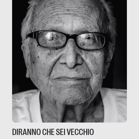
DIRANNO CHE SEI VECCHIO