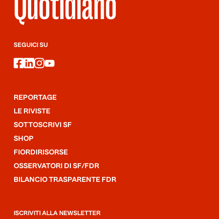
Quotidiano
SEGUICI SU
facebook
linkedin
instagram
youtube
REPORTAGE
LE RIVISTE
SOTTOSCRIVI SF
SHOP
FIORDIRISORSE
OSSERVATORI DI SF/FDR
BILANCIO TRASPARENTE FDR
ISCRIVITI ALLA NEWSLETTER