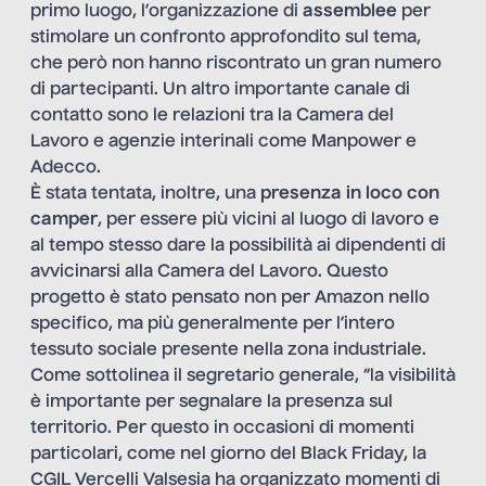
primo luogo, l’organizzazione di
assemblee
per
stimolare un confronto approfondito sul tema,
che però non hanno riscontrato un gran numero
di partecipanti. Un altro importante canale di
contatto sono le relazioni tra la Camera del
Lavoro e agenzie interinali come Manpower e
Adecco.
È stata tentata, inoltre, una
presenza in loco con
camper
, per essere più vicini al luogo di lavoro e
al tempo stesso dare la possibilità ai dipendenti di
avvicinarsi alla Camera del Lavoro. Questo
progetto è stato pensato non per Amazon nello
specifico, ma più generalmente per l’intero
tessuto sociale presente nella zona industriale.
Come sottolinea il segretario generale, “la visibilità
è importante per segnalare la presenza sul
territorio. Per questo in occasioni di momenti
particolari, come nel giorno del Black Friday, la
CGIL Vercelli Valsesia ha organizzato momenti di