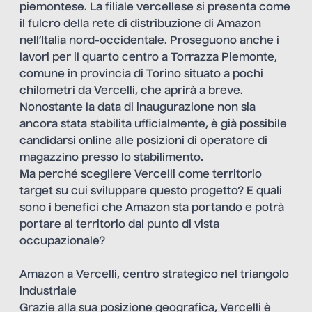
piemontese. La filiale vercellese si presenta come
il fulcro della rete di distribuzione di Amazon
nell’Italia nord-occidentale. Proseguono anche i
lavori per il quarto centro a Torrazza Piemonte,
comune in provincia di Torino situato a pochi
chilometri da Vercelli, che aprirà a breve.
Nonostante la data di inaugurazione non sia
ancora stata stabilita ufficialmente, è già possibile
candidarsi online alle posizioni di operatore di
magazzino presso lo stabilimento.
Ma perché scegliere Vercelli come territorio
target su cui sviluppare questo progetto? E quali
sono i benefici che Amazon sta portando e potrà
portare al territorio dal punto di vista
occupazionale?
Amazon a Vercelli, centro strategico nel triangolo
industriale
Grazie alla sua posizione geografica, Vercelli è