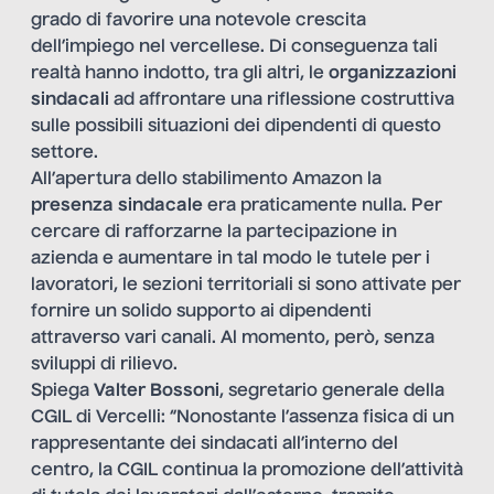
grado di favorire una notevole crescita
dell’impiego nel vercellese. Di conseguenza tali
realtà hanno indotto, tra gli altri, le
organizzazioni
sindacali
ad affrontare una riflessione costruttiva
sulle possibili situazioni dei dipendenti di questo
settore.
All’apertura dello stabilimento Amazon la
presenza sindacale
era praticamente nulla. Per
cercare di rafforzarne la partecipazione in
azienda e aumentare in tal modo le tutele per i
lavoratori, le sezioni territoriali si sono attivate per
fornire un solido supporto ai dipendenti
attraverso vari canali. Al momento, però, senza
sviluppi di rilievo.
Spiega
Valter Bossoni
, segretario generale della
CGIL di Vercelli: “Nonostante l’assenza fisica di un
rappresentante dei sindacati all’interno del
centro, la CGIL continua la promozione dell’attività