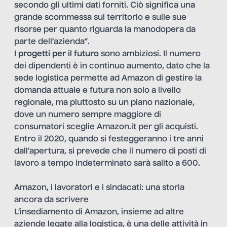
secondo gli ultimi dati forniti. Ciò significa una
grande scommessa sul territorio e sulle sue
risorse per quanto riguarda la manodopera da
parte dell’azienda”.
I
progetti per il futuro
sono ambiziosi. Il numero
dei dipendenti è in continuo aumento, dato che la
sede logistica permette ad Amazon di gestire la
domanda attuale e futura non solo a livello
regionale, ma piuttosto su un piano nazionale,
dove un numero sempre maggiore di
consumatori sceglie Amazon.it per gli acquisti.
Entro il 2020, quando si festeggeranno i tre anni
dall’apertura, si prevede che il numero di posti di
lavoro a tempo indeterminato sarà salito a 600.
Amazon, i lavoratori e i sindacati: una storia
ancora da scrivere
L’insediamento di Amazon, insieme ad altre
aziende legate alla logistica, è una delle attività in