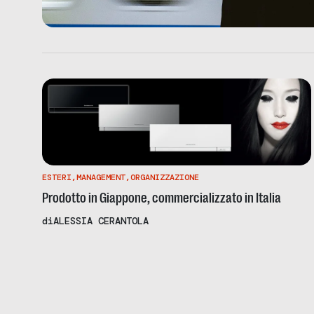
ESTERI
,
MANAGEMENT
,
ORGANIZZAZIONE
Prodotto in Giappone, commercializzato in Italia
di
ALESSIA CERANTOLA