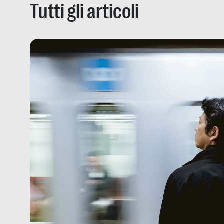
Tutti gli articoli