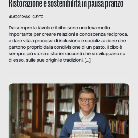
Ristorazione e sostenibilità in pausa pranzo
di
GIORDANO CURTI
Da sempre la tavola e il cibo sono una leva molto
importante per creare relazioni e conoscenza reciproca,
e dare vita a processi di inclusione e socializzazione che
partono proprio dalla condivisione di un pasto. Il cibo è
sempre più storia e storie: racconti che si sviluppano su
di esso, sulle sue origini e tradizioni. […]