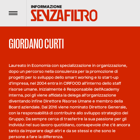
Menu
GIORDANO CURTI
Laureato in Economia con specializzazione in organizzazione,
dopo un percorso nella consulenza per la promozione di
progetti per lo sviluppo dello smart working e lo start-up
d’impresa, nel 2004 entra in CIRFOOD all’interno dello staff
risorse umane. Inizialmente è Responsabile dell’Academy
interna, poi gli viene affidata la delega all’organizzazione
diventando infine Direttore Risorse Umane e membro della
Board aziendale. Dal 2016 viene nominato Direttore Generale,
con la responsabilità di contribuire allo sviluppo strategico del
Gruppo. Da sempre cerca di trasferire la sua passione per gli
individui nel suo lavoro quotidiano, consapevole che c’è ancora
tanto da imparare dagli altri e da se stessi e che sono le
persone a fare la differenza.