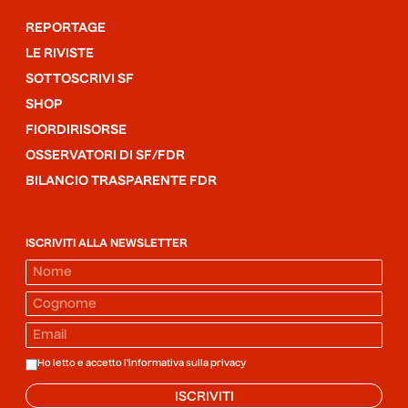
REPORTAGE
LE RIVISTE
SOTTOSCRIVI SF
SHOP
FIORDIRISORSE
OSSERVATORI DI SF/FDR
BILANCIO TRASPARENTE FDR
ISCRIVITI ALLA NEWSLETTER
Ho letto e accetto l'informativa sulla
privacy
ISCRIVITI