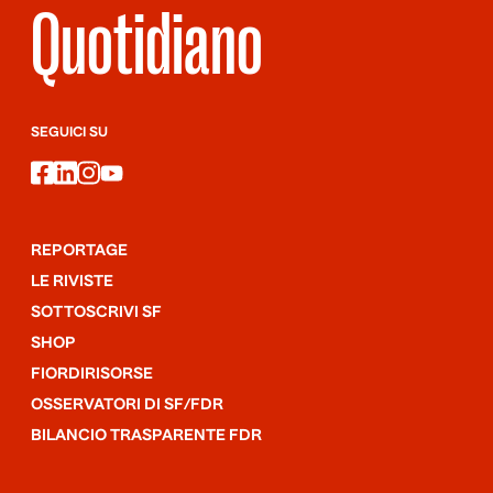
Quotidiano
SEGUICI SU
facebook
linkedin
instagram
youtube
REPORTAGE
LE RIVISTE
SOTTOSCRIVI SF
SHOP
FIORDIRISORSE
OSSERVATORI DI SF/FDR
BILANCIO TRASPARENTE FDR