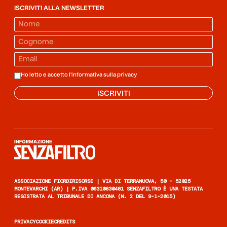
ISCRIVITI ALLA NEWSLETTER
Ho letto e accetto l'informativa sulla
privacy
ISCRIVITI
Informazione senza filtro
ASSOCIAZIONE FIORDIRISORSE | VIA DI TERRANUOVA, 50 - 52025
MONTEVARCHI (AR) | P.IVA 06310830481 SENZAFILTRO È UNA TESTATA
REGISTRATA AL TRIBUNALE DI ANCONA (N. 2 DEL 9-1-2015)
PRIVACY
COOKIE
CREDITS