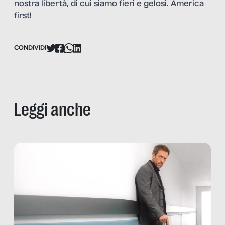
nostra libertà, di cui siamo fieri e gelosi. America
first!
CONDIVIDI
Leggi anche