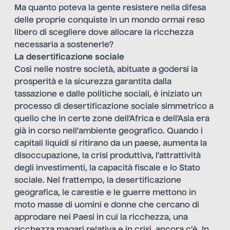
Ma quanto poteva la gente resistere nella difesa
delle proprie conquiste in un mondo ormai reso
libero di scegliere dove allocare la ricchezza
necessaria a sostenerle?
La desertificazione sociale
Così nelle nostre società, abituate a godersi la
prosperità e la sicurezza garantita dalla
tassazione e dalle politiche sociali, è iniziato un
processo di desertificazione sociale simmetrico a
quello che in certe zone dell’Africa e dell’Asia era
già in corso nell’ambiente geografico. Quando i
capitali liquidi si ritirano da un paese, aumenta la
disoccupazione, la crisi produttiva, l’attrattività
degli investimenti, la capacità fiscale e lo Stato
sociale. Nel frattempo, la desertificazione
geografica, le carestie e le guerre mettono in
moto masse di uomini e donne che cercano di
approdare nei Paesi in cui la ricchezza, una