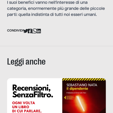
I suoi benefici vanno nell’interesse di una
categoria, enormemente più grande delle piccole
parti: quella indistinta di tutti noi esseri umani.
CONDIVIDI
Leggi anche