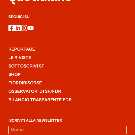
SEGUICI SU
facebook
linkedin
instagram
youtube
REPORTAGE
LE RIVISTE
SOTTOSCRIVI SF
SHOP
FIORDIRISORSE
OSSERVATORI DI SF/FDR
BILANCIO TRASPARENTE FDR
ISCRIVITI ALLA NEWSLETTER