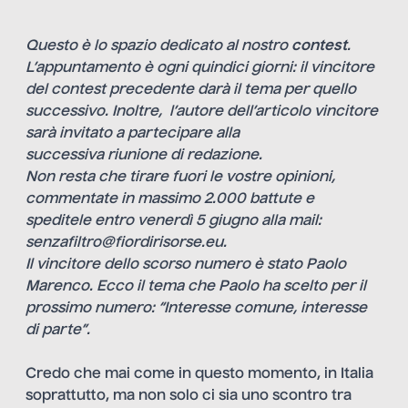
Questo è lo spazio dedicato al nostro
contest
.
L’appuntamento è ogni quindici giorni: il vincitore
del contest precedente darà il tema per quello
successivo. Inoltre, l’autore dell’articolo vincitore
sarà invitato a partecipare alla
successiva riunione di redazione.
Non resta che tirare fuori le vostre opinioni,
commentate in massimo 2.000 battute e
speditele entro venerdì 5 giugno alla mail:
senzafiltro@fiordirisorse.eu.
Il vincitore dello scorso numero è stato
Paolo
Marenco
. Ecco il tema che Paolo ha scelto per il
prossimo numero: “Interesse comune, interesse
di parte”.
Credo che mai come in questo momento, in Italia
soprattutto, ma non solo ci sia uno scontro tra