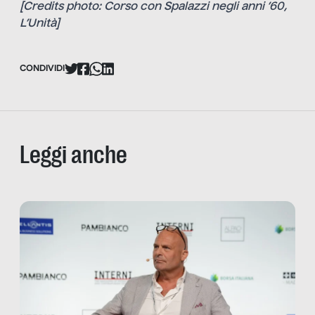
[Credits photo: Corso con Spalazzi negli anni ’60,
L’Unità]
CONDIVIDI
Leggi anche