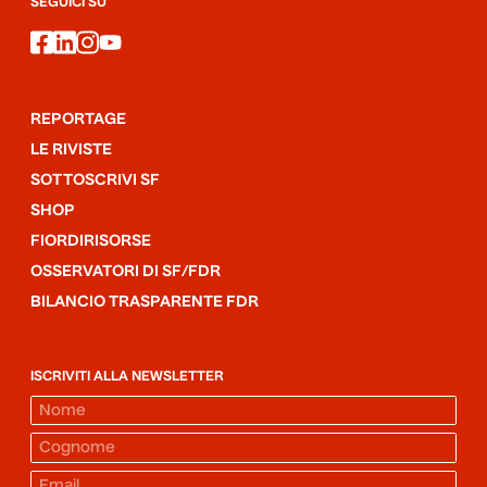
SEGUICI SU
facebook
linkedin
instagram
youtube
REPORTAGE
LE RIVISTE
SOTTOSCRIVI SF
SHOP
FIORDIRISORSE
OSSERVATORI DI SF/FDR
BILANCIO TRASPARENTE FDR
ISCRIVITI ALLA NEWSLETTER