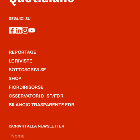
SEGUICI SU
facebook
linkedin
instagram
youtube
REPORTAGE
LE RIVISTE
SOTTOSCRIVI SF
SHOP
FIORDIRISORSE
OSSERVATORI DI SF/FDR
BILANCIO TRASPARENTE FDR
ISCRIVITI ALLA NEWSLETTER