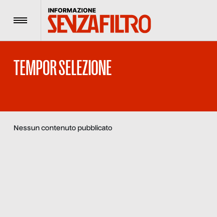
Menu
TEMPOR SELEZIONE
Nessun contenuto pubblicato