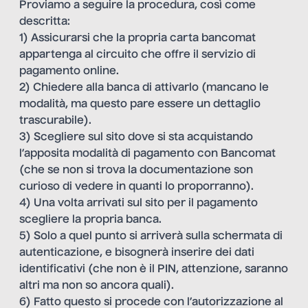
Proviamo a seguire la procedura, così come
descritta:
1) Assicurarsi che la propria carta bancomat
appartenga al circuito che offre il servizio di
pagamento online.
2) Chiedere alla banca di attivarlo (mancano le
modalità, ma questo pare essere un dettaglio
trascurabile).
3) Scegliere sul sito dove si sta acquistando
l’apposita modalità di pagamento con Bancomat
(che se non si trova la documentazione son
curioso di vedere in quanti lo proporranno).
4) Una volta arrivati sul sito per il pagamento
scegliere la propria banca.
5) Solo a quel punto si arriverà sulla schermata di
autenticazione, e bisognerà inserire dei dati
identificativi (che non è il PIN, attenzione, saranno
altri ma non so ancora quali).
6) Fatto questo si procede con l’autorizzazione al