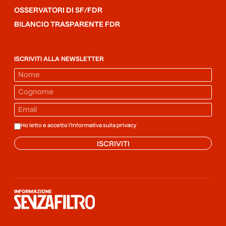
OSSERVATORI DI SF/FDR
BILANCIO TRASPARENTE FDR
ISCRIVITI ALLA NEWSLETTER
Ho letto e accetto l'informativa sulla
privacy
ISCRIVITI
Informazione senza filtro