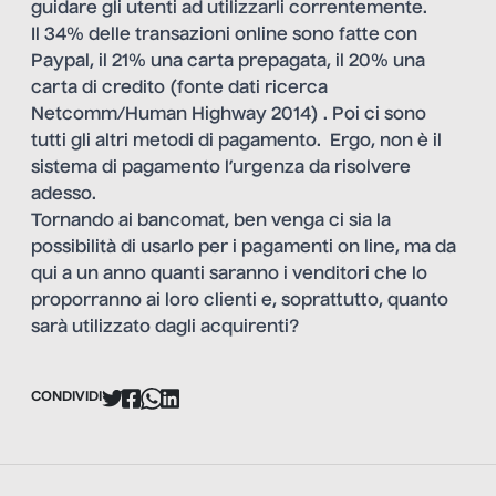
guidare gli utenti ad utilizzarli correntemente.
Il 34% delle transazioni online sono fatte con
Paypal, il 21% una carta prepagata, il 20% una
carta di credito (
fonte dati ricerca
Netcomm/Human Highway 2014
) . Poi ci sono
tutti gli altri metodi di pagamento. Ergo, non è il
sistema di pagamento l’urgenza da risolvere
adesso.
Tornando ai bancomat, ben venga ci sia la
possibilità di usarlo per i pagamenti on line, ma da
qui a un anno quanti saranno i venditori che lo
proporranno ai loro clienti e, soprattutto, quanto
sarà utilizzato dagli acquirenti?
CONDIVIDI