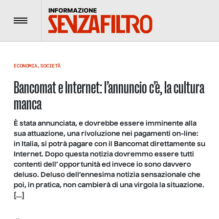
Menu
ECONOMIA
,
SOCIETÀ
Bancomat e Internet: l’annuncio c’è, la cultura
manca
È stata annunciata, e dovrebbe essere imminente alla
sua attuazione, una rivoluzione nei pagamenti on-line:
in Italia, si potrà pagare con il Bancomat direttamente su
Internet. Dopo questa notizia dovremmo essere tutti
contenti dell’ opportunità ed invece io sono davvero
deluso. Deluso dell’ennesima notizia sensazionale che
poi, in pratica, non cambierà di una virgola la situazione.
[…]