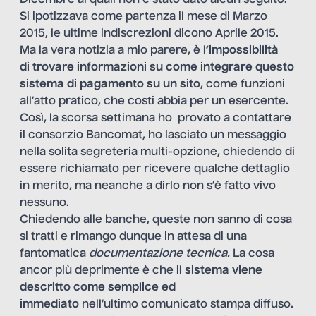
Si ipotizzava come partenza il mese di Marzo
2015, le ultime indiscrezioni dicono Aprile 2015.
Ma la vera notizia a mio parere, è
l’impossibilità
di trovare informazioni su come integrare questo
sistema di pagamento su un sito
, come funzioni
all’atto pratico, che costi abbia per un esercente.
Così, la scorsa settimana ho provato a contattare
il consorzio Bancomat, ho lasciato un messaggio
nella solita segreteria multi-opzione, chiedendo di
essere richiamato per ricevere qualche dettaglio
in merito, ma neanche a dirlo non s’è fatto vivo
nessuno.
Chiedendo alle banche, queste non sanno di cosa
si tratti e rimango dunque in attesa di una
fantomatica
documentazione tecnica.
La cosa
ancor più deprimente è che
il sistema viene
descritto come semplice ed
immediato
nell’ultimo comunicato stampa diffuso.