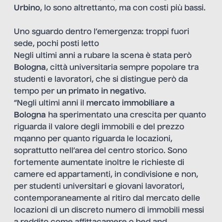
Urbino
, lo sono altrettanto, ma con costi più bassi.
Uno sguardo dentro l’emergenza: troppi fuori
sede, pochi posti letto
Negli ultimi anni a rubare la scena è stata però
Bologna
, città universitaria sempre popolare tra
studenti e lavoratori, che si distingue però da
tempo per
un primato in negativo
.
“Negli ultimi anni il
mercato immobiliare a
Bologna
ha sperimentato una crescita per quanto
riguarda il valore degli immobili e del prezzo
mqanno per quanto riguarda le locazioni,
soprattutto nell’area del centro storico. Sono
fortemente aumentate inoltre le richieste di
camere ed appartamenti, in condivisione e non,
per studenti universitari e giovani lavoratori,
contemporaneamente al ritiro dal mercato delle
locazioni di un discreto numero di immobili messi