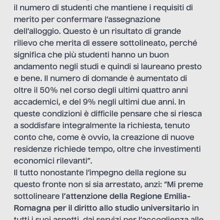
il numero di studenti che mantiene i requisiti di
merito per confermare l’assegnazione
dell’alloggio. Questo è un risultato di grande
rilievo che merita di essere sottolineato, perché
significa che più studenti hanno un buon
andamento negli studi e quindi si laureano presto
e bene. Il numero di domande è aumentato di
oltre il 50% nel corso degli ultimi quattro anni
accademici, e del 9% negli ultimi due anni. In
queste condizioni è difficile pensare che si riesca
a soddisfare integralmente la richiesta, tenuto
conto che, come è ovvio, la creazione di nuove
residenze richiede tempo, oltre che investimenti
economici rilevanti”.
Il tutto nonostante l’impegno della regione su
questo fronte non si sia arrestato, anzi: “Mi preme
sottolineare
l’attenzione della Regione Emilia-
Romagna per il diritto allo studio universitario
in