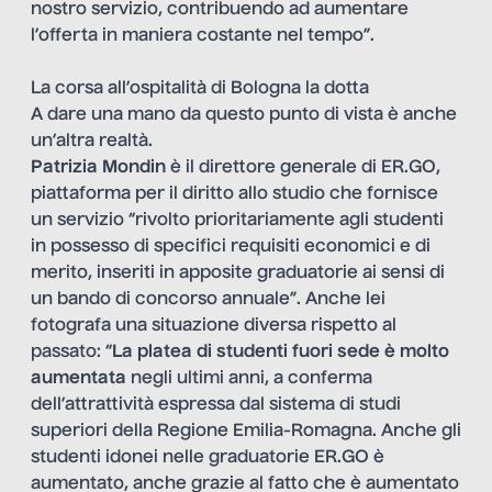
nostro servizio, contribuendo ad aumentare
l’offerta in maniera costante nel tempo”.
La corsa all’ospitalità di Bologna la dotta
A dare una mano da questo punto di vista è anche
un’altra realtà.
Patrizia Mondin
è il direttore generale di ER.GO,
piattaforma per il diritto allo studio che fornisce
un servizio “rivolto prioritariamente agli studenti
in possesso di specifici requisiti economici e di
merito, inseriti in apposite graduatorie ai sensi di
un bando di concorso annuale”. Anche lei
fotografa una situazione diversa rispetto al
passato: “
La platea di studenti fuori sede è molto
aumentata
negli ultimi anni, a conferma
dell’attrattività espressa dal sistema di studi
superiori della Regione Emilia-Romagna. Anche gli
studenti idonei nelle graduatorie ER.GO è
aumentato, anche grazie al fatto che è aumentato