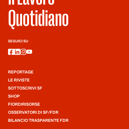
Quotidiano
SEGUICI SU
facebook
linkedin
instagram
youtube
REPORTAGE
LE RIVISTE
SOTTOSCRIVI SF
SHOP
FIORDIRISORSE
OSSERVATORI DI SF/FDR
BILANCIO TRASPARENTE FDR