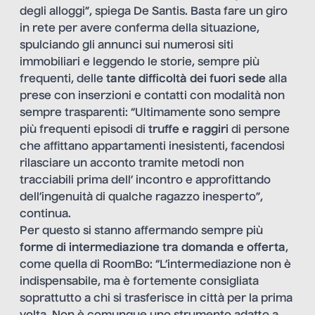
degli alloggi”, spiega De Santis. Basta fare un giro
in rete per avere conferma della situazione,
spulciando gli annunci sui numerosi siti
immobiliari e leggendo le storie, sempre più
frequenti, delle
tante difficoltà dei fuori sede
alla
prese con inserzioni e contatti con modalità non
sempre trasparenti: “Ultimamente sono sempre
più frequenti episodi di
truffe e raggiri
di persone
che affittano appartamenti inesistenti, facendosi
rilasciare un acconto tramite metodi non
tracciabili prima dell’ incontro e approfittando
dell’ingenuità di qualche ragazzo inesperto”,
continua.
Per questo si stanno affermando sempre più
forme di intermediazione tra domanda e offerta
,
come quella di RoomBo: “L’intermediazione non è
indispensabile, ma è fortemente consigliata
soprattutto a chi si trasferisce in città per la prima