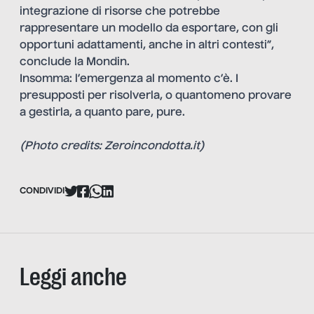
integrazione di risorse che potrebbe
rappresentare un modello da esportare, con gli
opportuni adattamenti, anche in altri contesti”,
conclude la Mondin.
Insomma: l’emergenza al momento c’è. I
presupposti per risolverla, o quantomeno provare
a gestirla, a quanto pare, pure.
(Photo credits: Zeroincondotta.it)
CONDIVIDI
Leggi anche