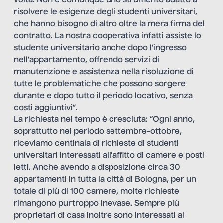
volta. Non è comunque uno strumento adatto a
risolvere le esigenze degli studenti universitari,
che hanno bisogno di altro oltre la mera firma del
contratto. La nostra cooperativa infatti assiste lo
studente universitario anche dopo l’ingresso
nell’appartamento, offrendo servizi di
manutenzione e assistenza nella risoluzione di
tutte le problematiche che possono sorgere
durante e dopo tutto il periodo locativo, senza
costi aggiuntivi”.
La richiesta nel tempo è cresciuta: “Ogni anno,
soprattutto nel periodo settembre-ottobre,
riceviamo centinaia di richieste di studenti
universitari interessati all’affitto di camere e posti
letti. Anche avendo a disposizione circa 30
appartamenti in tutta la città di Bologna, per un
totale di più di 100 camere, molte richieste
rimangono purtroppo inevase. Sempre più
proprietari di casa inoltre sono interessati al