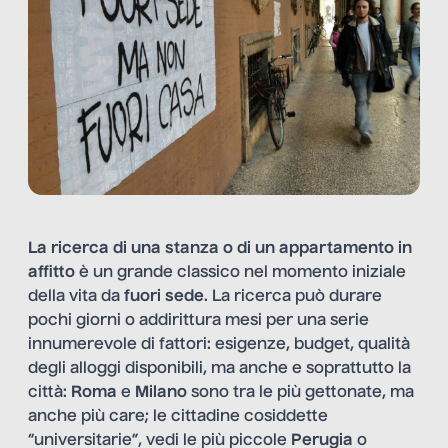
La ricerca di una stanza o di un appartamento in
affitto
è un grande classico nel momento iniziale
della vita da
fuori sede
. La ricerca può durare
pochi giorni o addirittura mesi per una serie
innumerevole di fattori: esigenze, budget, qualità
degli alloggi disponibili, ma anche e soprattutto la
città:
Roma
e
Milano
sono tra le più gettonate, ma
anche più care; le cittadine cosiddette
“universitarie”, vedi le più piccole
Perugia
o