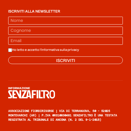
ISCRIVITI ALLA NEWSLETTER
Ho letto e accetto l'informativa sulla
privacy
ISCRIVITI
Informazione senza filtro
ASSOCIAZIONE FIORDIRISORSE | VIA DI TERRANUOVA, 50 - 52025
MONTEVARCHI (AR) | P.IVA 06310830481 SENZAFILTRO È UNA TESTATA
REGISTRATA AL TRIBUNALE DI ANCONA (N. 2 DEL 9-1-2015)