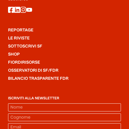
facebook
linkedin
instagram
youtube
REPORTAGE
LE RIVISTE
SOTTOSCRIVI SF
SHOP
FIORDIRISORSE
OSSERVATORI DI SF/FDR
BILANCIO TRASPARENTE FDR
ISCRIVITI ALLA NEWSLETTER