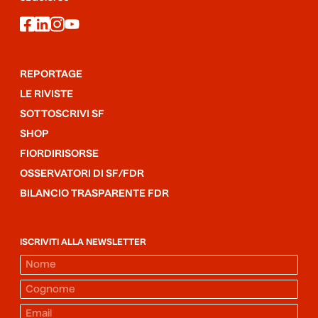
facebook
linkedin
instagram
youtube
REPORTAGE
LE RIVISTE
SOTTOSCRIVI SF
SHOP
FIORDIRISORSE
OSSERVATORI DI SF/FDR
BILANCIO TRASPARENTE FDR
ISCRIVITI ALLA NEWSLETTER