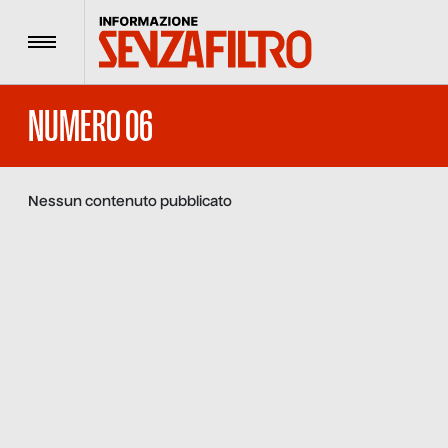
Menu
NUMERO 06
Nessun contenuto pubblicato