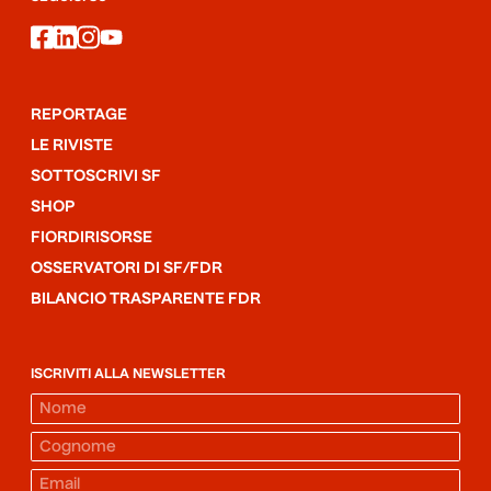
facebook
linkedin
instagram
youtube
REPORTAGE
LE RIVISTE
SOTTOSCRIVI SF
SHOP
FIORDIRISORSE
OSSERVATORI DI SF/FDR
BILANCIO TRASPARENTE FDR
ISCRIVITI ALLA NEWSLETTER