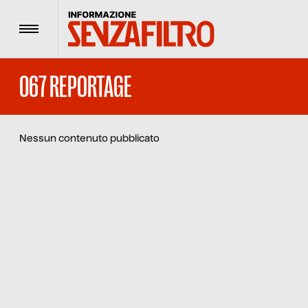
Menu
067 REPORTAGE
Nessun contenuto pubblicato