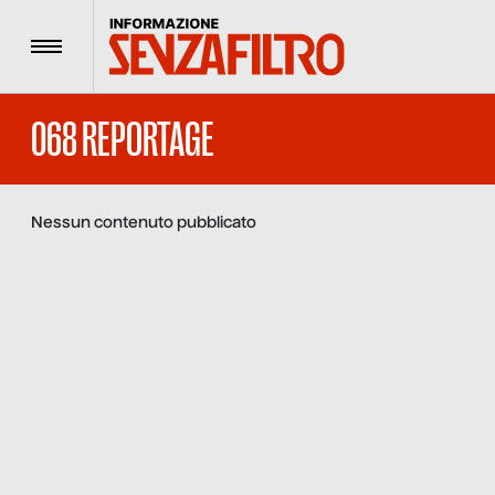
Menu
068 REPORTAGE
Nessun contenuto pubblicato