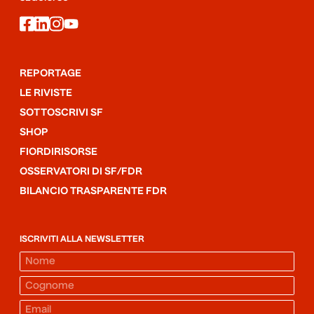
facebook
linkedin
instagram
youtube
REPORTAGE
LE RIVISTE
SOTTOSCRIVI SF
SHOP
FIORDIRISORSE
OSSERVATORI DI SF/FDR
BILANCIO TRASPARENTE FDR
ISCRIVITI ALLA NEWSLETTER