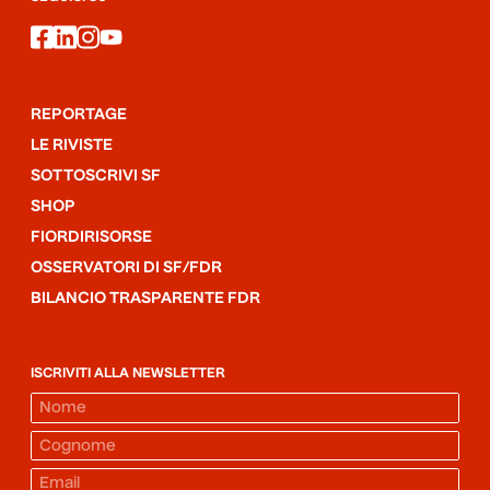
facebook
linkedin
instagram
youtube
REPORTAGE
LE RIVISTE
SOTTOSCRIVI SF
SHOP
FIORDIRISORSE
OSSERVATORI DI SF/FDR
BILANCIO TRASPARENTE FDR
ISCRIVITI ALLA NEWSLETTER