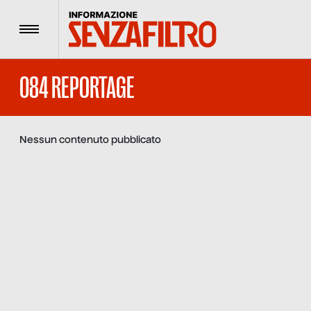
Menu
084 REPORTAGE
Nessun contenuto pubblicato