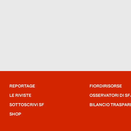
REPORTAGE
FIORDIRISORSE
LE RIVISTE
OSSERVATORI DI SF
SOTTOSCRIVI SF
BILANCIO TRASPAR
SHOP