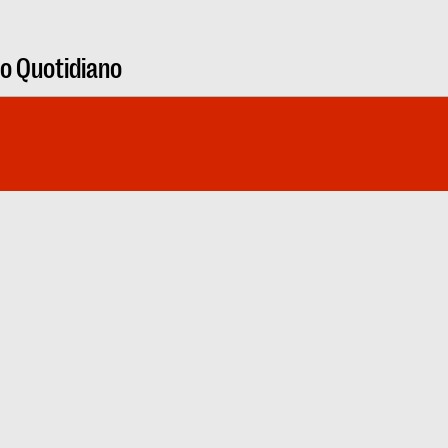
ro Quotidiano