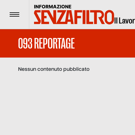
Menu
Il Lavo
093 REPORTAGE
Nessun contenuto pubblicato