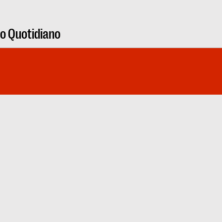
ro Quotidiano