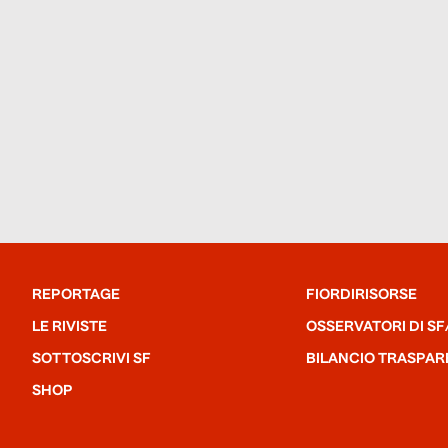
REPORTAGE
FIORDIRISORSE
LE RIVISTE
OSSERVATORI DI SF
SOTTOSCRIVI SF
BILANCIO TRASPAR
SHOP