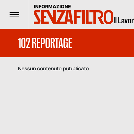
Menu
Il Lavo
102 REPORTAGE
Nessun contenuto pubblicato