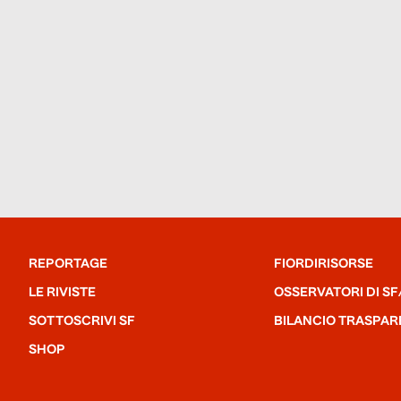
REPORTAGE
FIORDIRISORSE
LE RIVISTE
OSSERVATORI DI SF
SOTTOSCRIVI SF
BILANCIO TRASPAR
SHOP