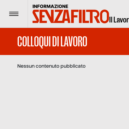
Menu
Il Lavo
COLLOQUI DI LAVORO
Nessun contenuto pubblicato