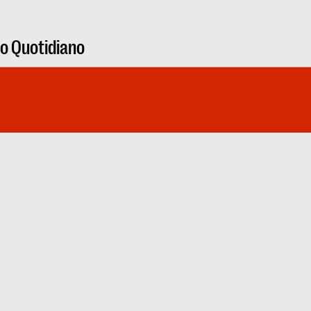
ro Quotidiano