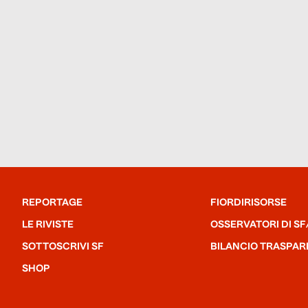
REPORTAGE
FIORDIRISORSE
LE RIVISTE
OSSERVATORI DI SF
SOTTOSCRIVI SF
BILANCIO TRASPAR
SHOP