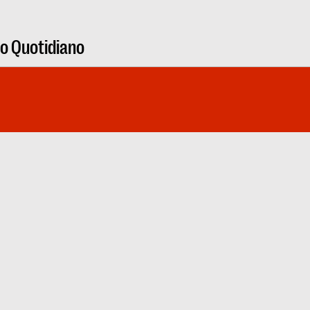
ro Quotidiano