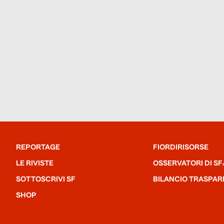
REPORTAGE
FIORDIRISORSE
LE RIVISTE
OSSERVATORI DI SF
SOTTOSCRIVI SF
BILANCIO TRASPAR
SHOP