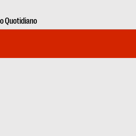
ro Quotidiano