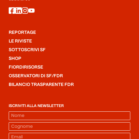
facebook
linkedin
instagram
youtube
REPORTAGE
LE RIVISTE
SOTTOSCRIVI SF
SHOP
FIORDIRISORSE
OSSERVATORI DI SF/FDR
BILANCIO TRASPARENTE FDR
ISCRIVITI ALLA NEWSLETTER