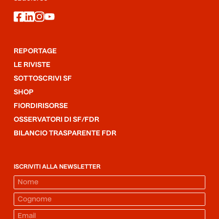
facebook
linkedin
instagram
youtube
REPORTAGE
LE RIVISTE
SOTTOSCRIVI SF
SHOP
FIORDIRISORSE
OSSERVATORI DI SF/FDR
BILANCIO TRASPARENTE FDR
ISCRIVITI ALLA NEWSLETTER